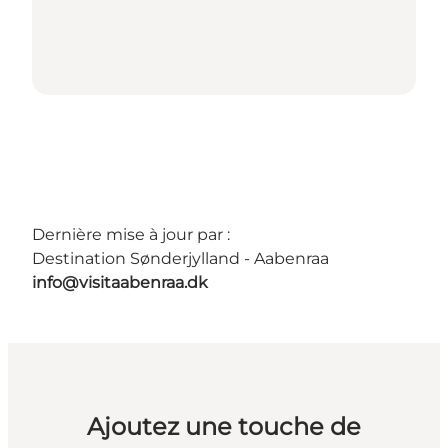
Dernière mise à jour par :
Destination Sønderjylland - Aabenraa
info@visitaabenraa.dk
Ajoutez une touche de