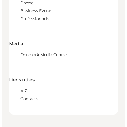
Presse
Business Events
Professionnels
Media
Denmark Media Centre
Liens utiles
A-Z
Contacts