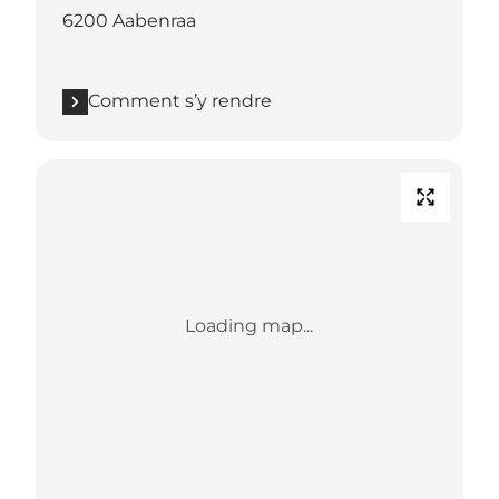
6200 Aabenraa
Comment s’y rendre
Loading map...