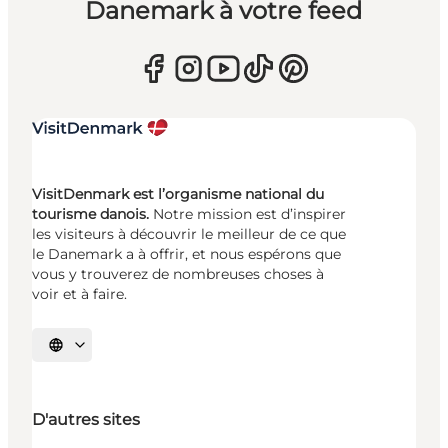
Danemark à votre feed
VisitDenmark est l’organisme national du
tourisme danois.
Notre mission est d’inspirer
les visiteurs à découvrir le meilleur de ce que
le Danemark a à offrir, et nous espérons que
vous y trouverez de nombreuses choses à
voir et à faire.
Choisissez la langue
D'autres sites