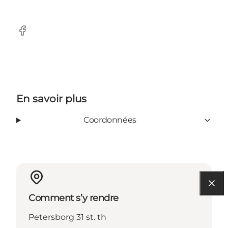
Facebook
En savoir plus
Coordonnées
Comment s’y rendre
Petersborg 31 st. th