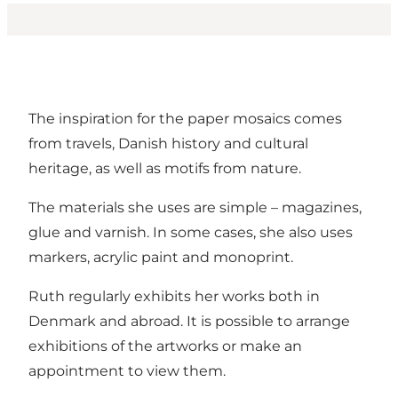
The inspiration for the paper mosaics comes
from travels, Danish history and cultural
heritage, as well as motifs from nature.
The materials she uses are simple – magazines,
glue and varnish. In some cases, she also uses
markers, acrylic paint and monoprint.
Ruth regularly exhibits her works both in
Denmark and abroad. It is possible to arrange
exhibitions of the artworks or make an
appointment to view them.