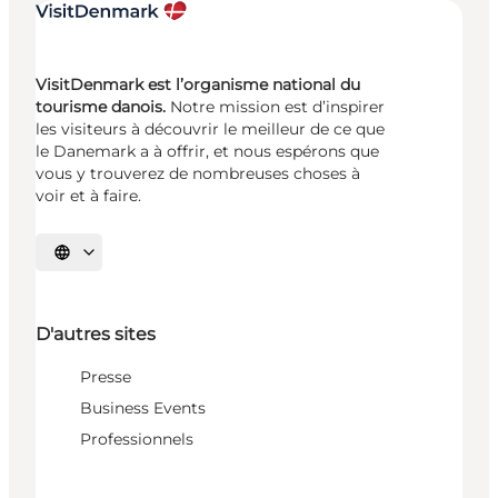
VisitDenmark est l’organisme national du
tourisme danois.
Notre mission est d’inspirer
les visiteurs à découvrir le meilleur de ce que
le Danemark a à offrir, et nous espérons que
vous y trouverez de nombreuses choses à
voir et à faire.
Choisissez la langue
D'autres sites
Presse
Business Events
Professionnels