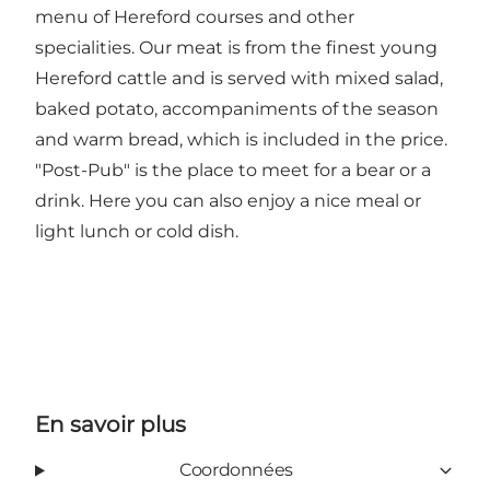
menu of Hereford courses and other
specialities. Our meat is from the finest young
Hereford cattle and is served with mixed salad,
baked potato, accompaniments of the season
and warm bread, which is included in the price.
"Post-Pub" is the place to meet for a bear or a
drink. Here you can also enjoy a nice meal or
light lunch or cold dish.
En savoir plus
Coordonnées