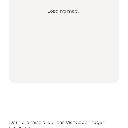
Loading map...
Dernière mise à jour par :
VisitCopenhagen