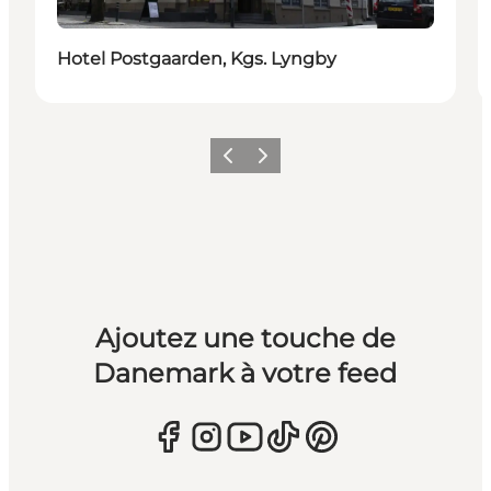
Hotel Postgaarden, Kgs. Lyngby
Précédent
Suivant
Ajoutez une touche de
Danemark à votre feed