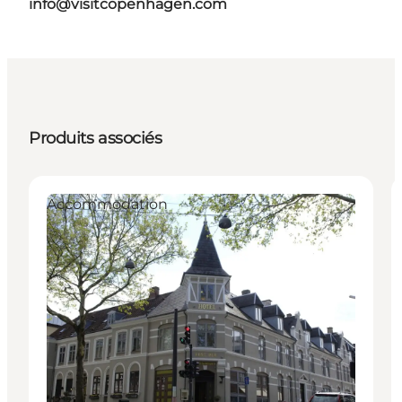
info@visitcopenhagen.com
Produits associés
Accommodation