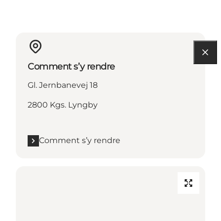
Comment s’y rendre
Gl. Jernbanevej 18
2800 Kgs. Lyngby
Comment s’y rendre