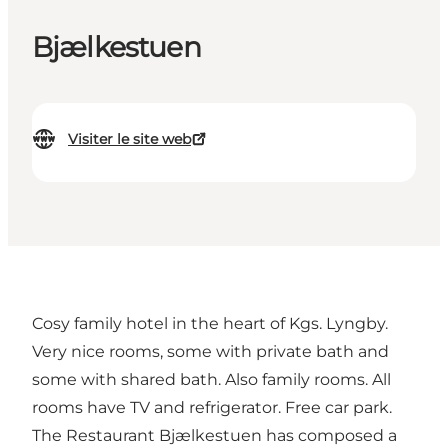
Bjælkestuen
Visiter le site web
Cosy family hotel in the heart of Kgs. Lyngby.
Very nice rooms, some with private bath and
some with shared bath. Also family rooms. All
rooms have TV and refrigerator. Free car park.
The Restaurant Bjælkestuen has composed a