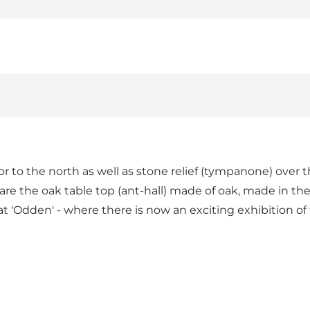
r to the north as well as stone relief (tympanone) over 
are the oak table top (ant-hall) made of oak, made in the
'Odden' - where there is now an exciting exhibition of t