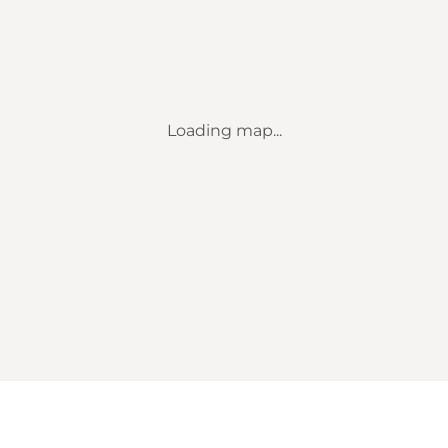
Loading map...