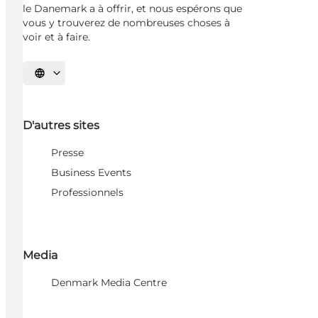
le Danemark a à offrir, et nous espérons que
vous y trouverez de nombreuses choses à
voir et à faire.
Choisissez la langue
D'autres sites
Presse
Business Events
Professionnels
Media
Denmark Media Centre