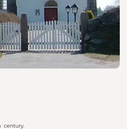
th century.