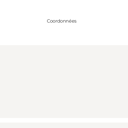
Coordonnées