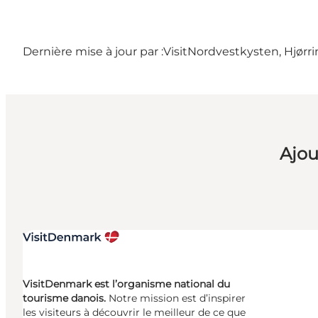
Dernière mise à jour par :
VisitNordvestkysten, Hjørr
Ajou
VisitDenmark est l’organisme national du
tourisme danois.
Notre mission est d’inspirer
les visiteurs à découvrir le meilleur de ce que