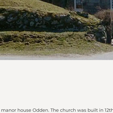
e manor house Odden. The church was built in 12