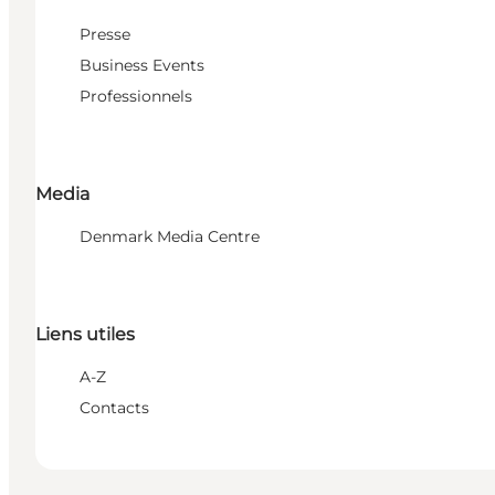
Presse
Business Events
Professionnels
Media
Denmark Media Centre
Liens utiles
A-Z
Contacts