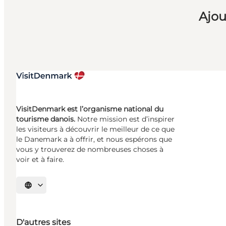
Ajou
VisitDenmark est l’organisme national du
tourisme danois.
Notre mission est d’inspirer
les visiteurs à découvrir le meilleur de ce que
le Danemark a à offrir, et nous espérons que
vous y trouverez de nombreuses choses à
voir et à faire.
Choisissez la langue
D'autres sites