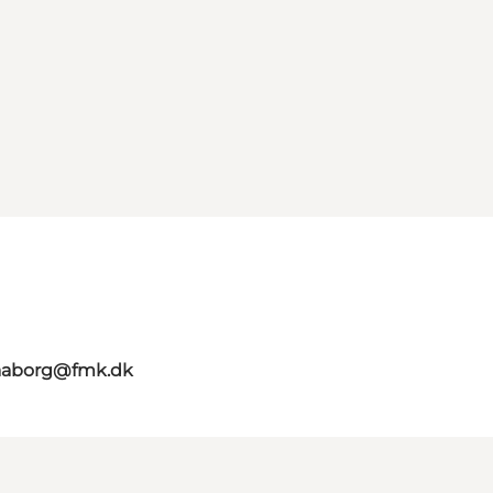
faaborg@fmk.dk