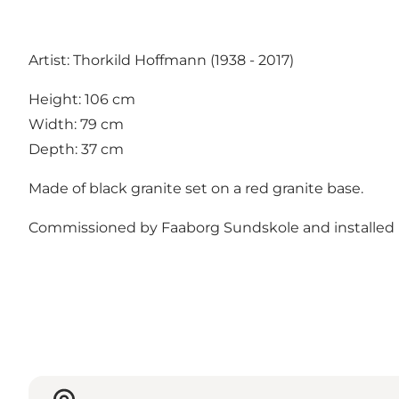
Artist: Thorkild Hoffmann (1938 - 2017)
Height: 106 cm
Width: 79 cm
Depth: 37 cm
Made of black granite set on a red granite base.
Commissioned by Faaborg Sundskole and installed i