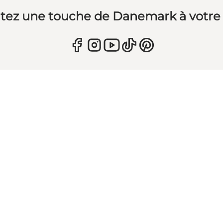
tez une touche de Danemark à votre