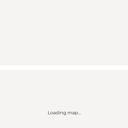
Loading map...