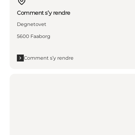
Comment s’y rendre
Degnetovet
5600 Faaborg
Comment s’y rendre