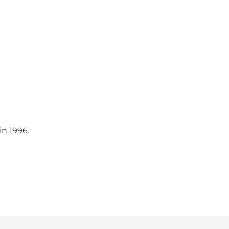
n 1996.