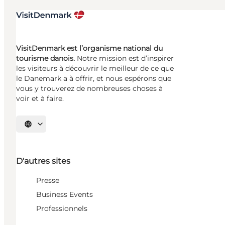
VisitDenmark est l’organisme national du
tourisme danois.
Notre mission est d’inspirer
les visiteurs à découvrir le meilleur de ce que
le Danemark a à offrir, et nous espérons que
vous y trouverez de nombreuses choses à
voir et à faire.
Choisissez la langue
D'autres sites
Presse
Business Events
Professionnels