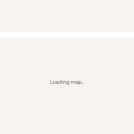
Loading map...