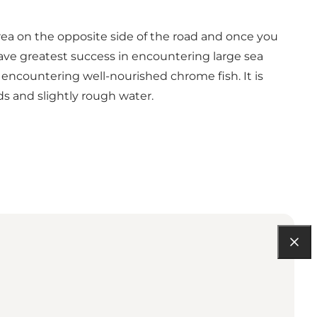
 area on the opposite side of the road and once you
ave greatest success in encountering large sea
 encountering well-nourished chrome fish. It is
ds and slightly rough water.