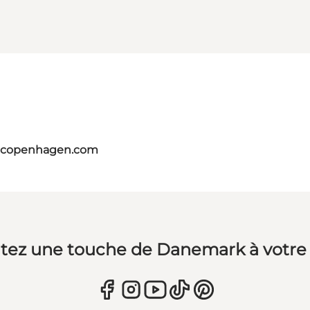
itcopenhagen.com
tez une touche de Danemark à votre