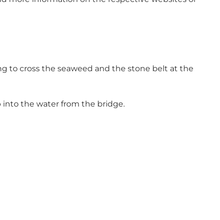
ng to cross the seaweed and the stone belt at the
 into the water from the bridge.