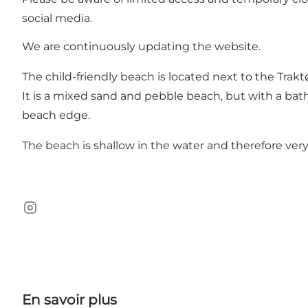
social media.
We are continuously updating the website.
The child-friendly beach is located next to the Tra
It is a mixed sand and pebble beach, but with a ba
beach edge.
The beach is shallow in the water and therefore very
Instagram
En savoir plus