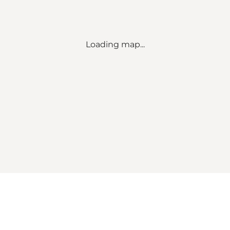
Loading map...