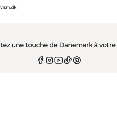
vism.dk
tez une touche de Danemark à votre