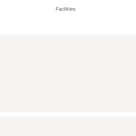
Facilities