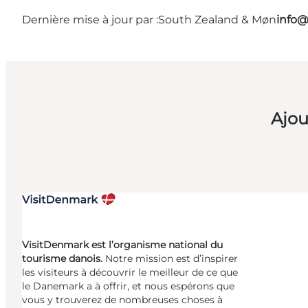
Dernière mise à jour par :
South Zealand & Møn
info@
Ajou
VisitDenmark est l’organisme national du
tourisme danois.
Notre mission est d’inspirer
les visiteurs à découvrir le meilleur de ce que
le Danemark a à offrir, et nous espérons que
vous y trouverez de nombreuses choses à