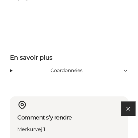
En savoir plus
Coordonnées
Comment s’y rendre
Merkurvej 1