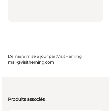
Dernière mise à jour par :
VisitHerning
mail@visitherning.com
Produits associés