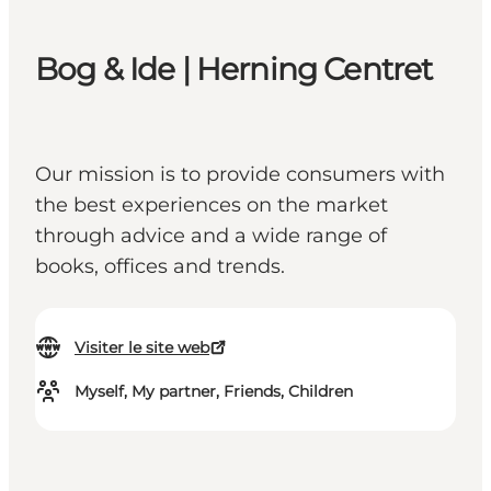
Bog & Ide | Herning Centret
Our mission is to provide consumers with
the best experiences on the market
through advice and a wide range of
books, offices and trends.
Visiter le site web
Myself, My partner, Friends, Children