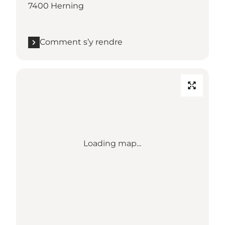
7400 Herning
Comment s’y rendre
Loading map...