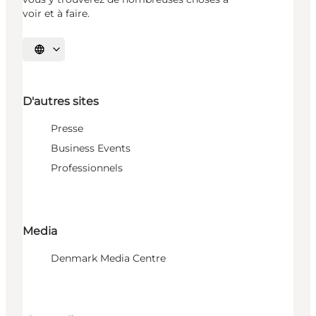
voir et à faire.
Choisissez la langue
D'autres sites
Presse
Business Events
Professionnels
Media
Denmark Media Centre