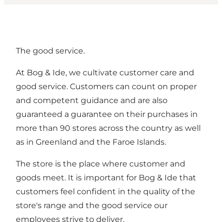
The good service.
At Bog & Ide, we cultivate customer care and
good service. Customers can count on proper
and competent guidance and are also
guaranteed a guarantee on their purchases in
more than 90 stores across the country as well
as in Greenland and the Faroe Islands.
The store is the place where customer and
goods meet. It is important for Bog & Ide that
customers feel confident in the quality of the
store's range and the good service our
employees strive to deliver.