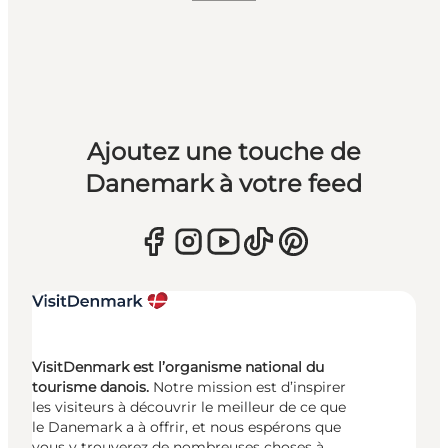
Ajoutez une touche de
Danemark à votre feed
VisitDenmark est l’organisme national du
tourisme danois.
Notre mission est d’inspirer
les visiteurs à découvrir le meilleur de ce que
le Danemark a à offrir, et nous espérons que
vous y trouverez de nombreuses choses à