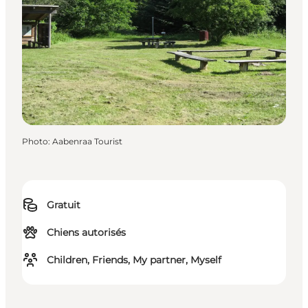
Photo
:
Aabenraa Tourist
Gratuit
Chiens autorisés
Children, Friends, My partner, Myself