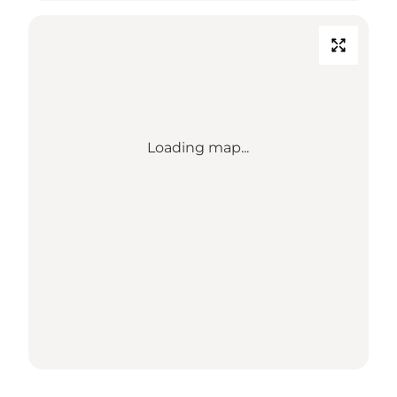
Loading map...