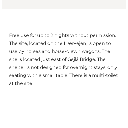
Free use for up to 2 nights without permission.
The site, located on the Hærvejen, is open to
use by horses and horse-drawn wagons. The
site is located just east of Gejlå Bridge. The
shelter is not designed for overnight stays, only
seating with a small table. There is a multi-toilet
at the site.