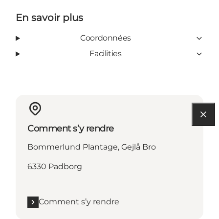
En savoir plus
Coordonnées
Facilities
Comment s’y rendre
Bommerlund Plantage, Gejlå Bro
6330 Padborg
Comment s’y rendre