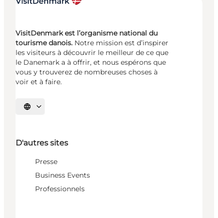
VisitDenmark est l’organisme national du
tourisme danois.
Notre mission est d’inspirer
les visiteurs à découvrir le meilleur de ce que
le Danemark a à offrir, et nous espérons que
vous y trouverez de nombreuses choses à
voir et à faire.
Choisissez la langue
D'autres sites
Presse
Business Events
Professionnels