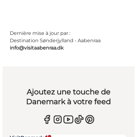
Dernière mise à jour par :
Destination Sønderjylland - Aabenraa
info@visitaabenraa.dk
Ajoutez une touche de
Danemark à votre feed