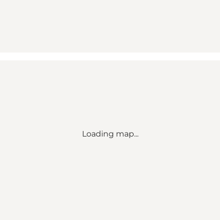
Loading map...