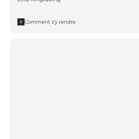
Comment s’y rendre