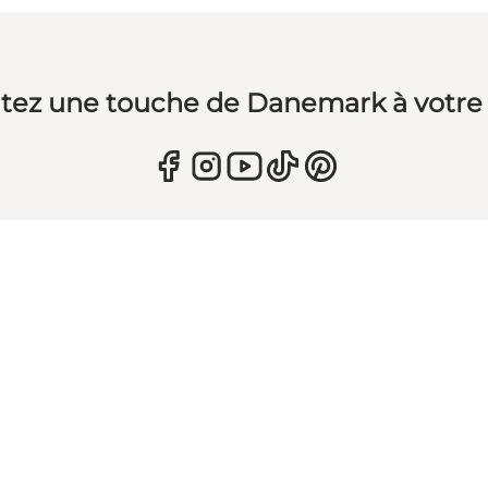
tez une touche de Danemark à votre