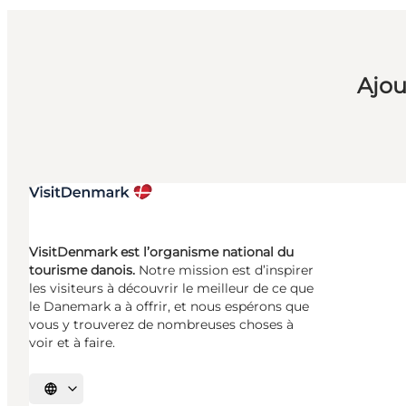
Ajou
VisitDenmark est l’organisme national du
tourisme danois.
Notre mission est d’inspirer
les visiteurs à découvrir le meilleur de ce que
le Danemark a à offrir, et nous espérons que
vous y trouverez de nombreuses choses à
voir et à faire.
Choisissez la langue