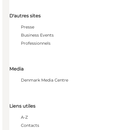
D'autres sites
Presse
Business Events
Professionnels
Media
Denmark Media Centre
Liens utiles
A-Z
Contacts