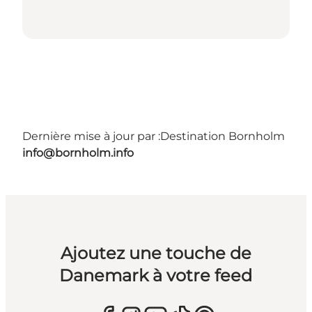
Dernière mise à jour par :
Destination Bornholm
info@bornholm.info
Ajoutez une touche de
Danemark à votre feed