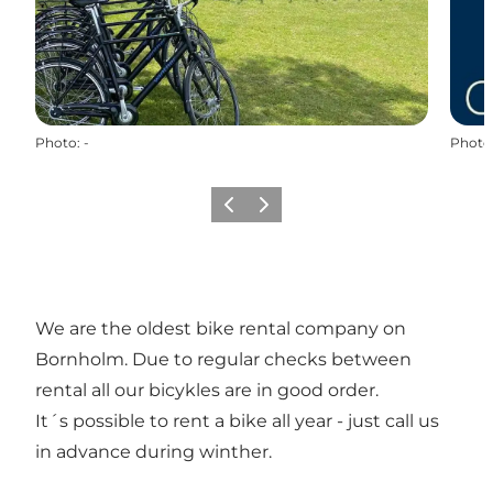
Photo
:
-
Photo
Précédent
Suivant
We are the oldest bike rental company on
Bornholm. Due to regular checks between
rental all our bicykles are in good order.
It´s possible to rent a bike all year - just call us
in advance during winther.