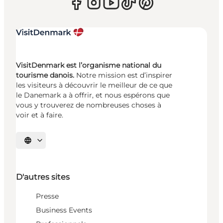
VisitDenmark est l’organisme national du
tourisme danois.
Notre mission est d’inspirer
les visiteurs à découvrir le meilleur de ce que
le Danemark a à offrir, et nous espérons que
vous y trouverez de nombreuses choses à
voir et à faire.
Choisissez la langue
D'autres sites
Presse
Business Events