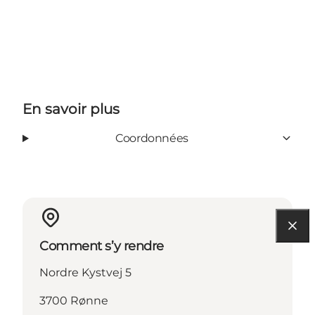
En savoir plus
Coordonnées
Comment s’y rendre
Nordre Kystvej 5
3700 Rønne