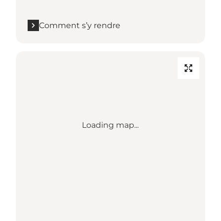
Comment s’y rendre
Loading map...