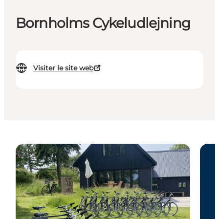
Bornholms Cykeludlejning
Visiter le site web