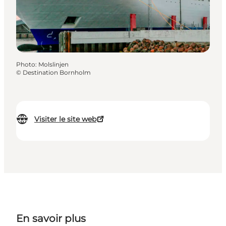
Photo
:
Molslinjen
©
Destination Bornholm
Visiter le site web
En savoir plus