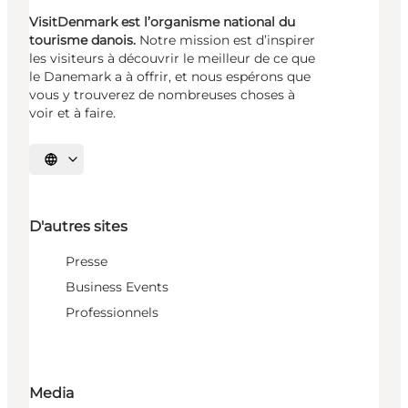
VisitDenmark est l’organisme national du
tourisme danois.
Notre mission est d’inspirer
les visiteurs à découvrir le meilleur de ce que
le Danemark a à offrir, et nous espérons que
vous y trouverez de nombreuses choses à
voir et à faire.
Choisissez la langue
D'autres sites
Presse
Business Events
Professionnels
Media