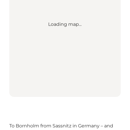
Loading map...
To Bornholm from Sassnitz in Germany – and