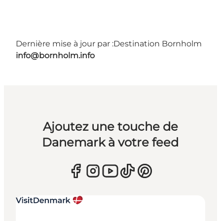
Dernière mise à jour par :
Destination Bornholm
info@bornholm.info
Ajoutez une touche de
Danemark à votre feed