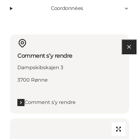
Coordonnées
Comment s’y rendre
Dampskibskajen 3
3700 Rønne
Comment s’y rendre