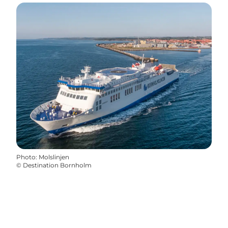
Photo
:
Molslinjen
©
Destination Bornholm