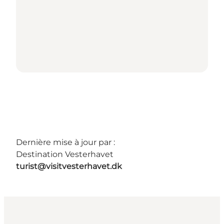
Dernière mise à jour par :
Destination Vesterhavet
turist@visitvesterhavet.dk