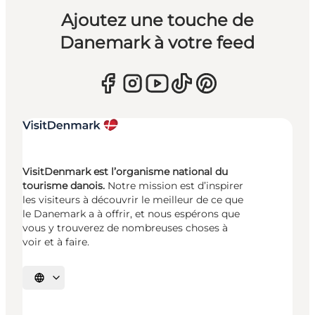
Ajoutez une touche de
Danemark à votre feed
VisitDenmark est l’organisme national du
tourisme danois.
Notre mission est d’inspirer
les visiteurs à découvrir le meilleur de ce que
le Danemark a à offrir, et nous espérons que
vous y trouverez de nombreuses choses à
voir et à faire.
Choisissez la langue