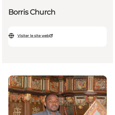
Borris Church
Visiter le site web