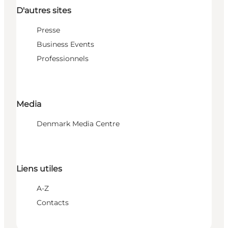
D'autres sites
Presse
Business Events
Professionnels
Media
Denmark Media Centre
Liens utiles
A-Z
Contacts