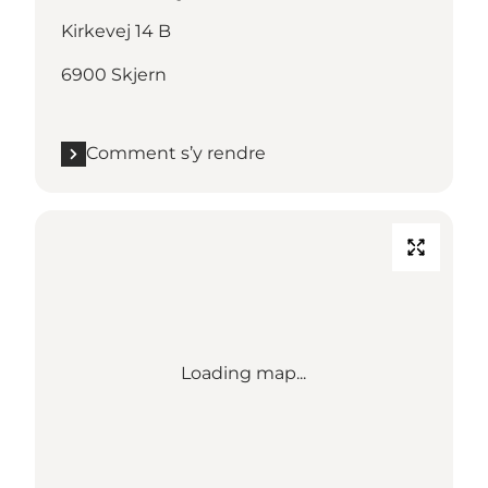
Kirkevej 14 B
6900 Skjern
Comment s’y rendre
Loading map...