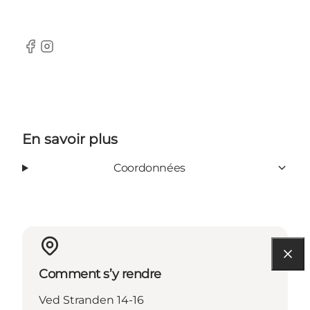
Facebook
Instagram
En savoir plus
Coordonnées
Comment s’y rendre
Ved Stranden 14-16