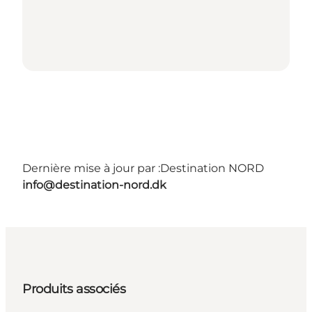
Dernière mise à jour par :
Destination NORD
info@destination-nord.dk
Produits associés