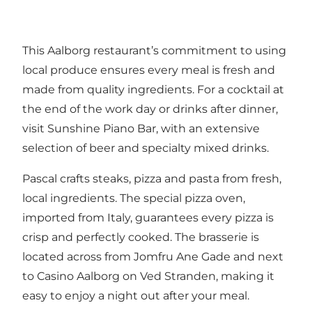
This Aalborg restaurant’s commitment to using
local produce ensures every meal is fresh and
made from quality ingredients. For a cocktail at
the end of the work day or drinks after dinner,
visit Sunshine Piano Bar, with an extensive
selection of beer and specialty mixed drinks.
Pascal crafts steaks, pizza and pasta from fresh,
local ingredients. The special pizza oven,
imported from Italy, guarantees every pizza is
crisp and perfectly cooked. The brasserie is
located across from Jomfru Ane Gade and next
to Casino Aalborg on Ved Stranden, making it
easy to enjoy a night out after your meal.