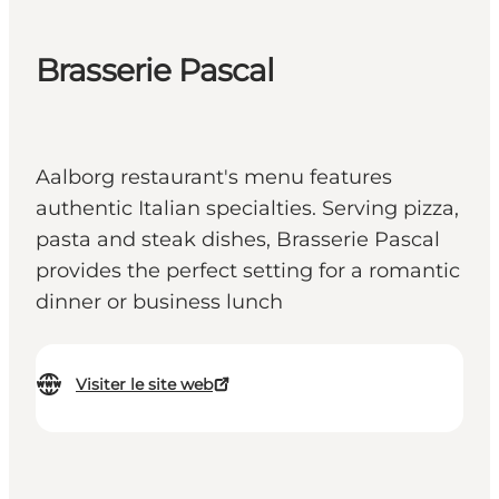
Brasserie Pascal
Aalborg restaurant's menu features
authentic Italian specialties. Serving pizza,
pasta and steak dishes, Brasserie Pascal
provides the perfect setting for a romantic
dinner or business lunch
Visiter le site web