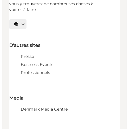
vous y trouverez de nombreuses choses à
voir et à faire.
Choisissez la langue
D'autres sites
Presse
Business Events
Professionnels
Media
Denmark Media Centre