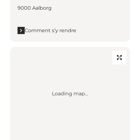
9000 Aalborg
Comment s’y rendre
Loading map...