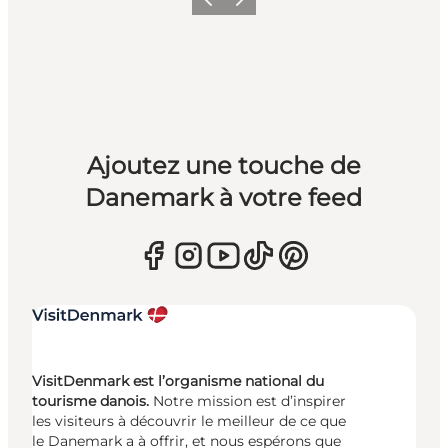
Précédent
Suivant
Ajoutez une touche de
Danemark à votre feed
VisitDenmark est l’organisme national du
tourisme danois.
Notre mission est d’inspirer
les visiteurs à découvrir le meilleur de ce que
le Danemark a à offrir, et nous espérons que