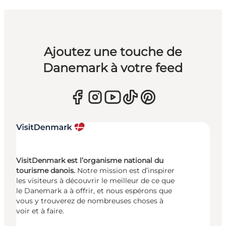
Ajoutez une touche de
Danemark à votre feed
VisitDenmark est l’organisme national du
tourisme danois.
Notre mission est d’inspirer
les visiteurs à découvrir le meilleur de ce que
le Danemark a à offrir, et nous espérons que
vous y trouverez de nombreuses choses à
voir et à faire.