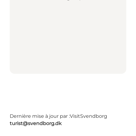
Dernière mise à jour par :
VisitSvendborg
turist@svendborg.dk