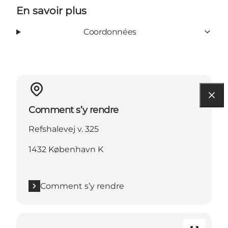
En savoir plus
Coordonnées
Comment s’y rendre
Refshalevej v. 325
1432 København K
Comment s’y rendre