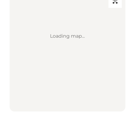
Loading map...