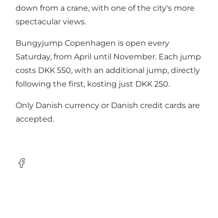
down from a crane, with one of the city's more
spectacular views.
Bungyjump Copenhagen is open every
Saturday, from April until November. Each jump
costs DKK 550, with an additional jump, directly
following the first, kosting just DKK 250.
Only Danish currency or Danish credit cards are
accepted.
Facebook