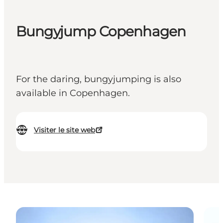
Bungyjump Copenhagen
For the daring, bungyjumping is also
available in Copenhagen.
Visiter le site web