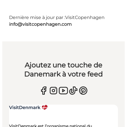
Dernière mise à jour par :
VisitCopenhagen
info@visitcopenhagen.com
Ajoutez une touche de
Danemark à votre feed
VisitDenmark est l’organisme national du