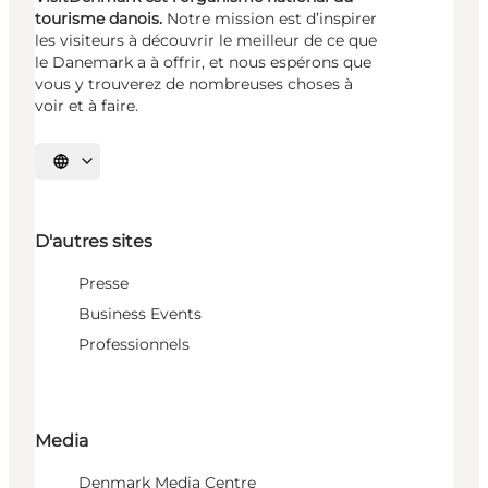
tourisme danois.
Notre mission est d’inspirer
les visiteurs à découvrir le meilleur de ce que
le Danemark a à offrir, et nous espérons que
vous y trouverez de nombreuses choses à
voir et à faire.
Choisissez la langue
D'autres sites
Presse
Business Events
Professionnels
Media
Denmark Media Centre