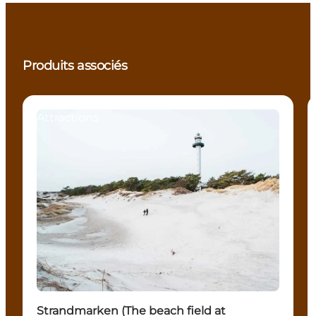
Produits associés
Attractions
Strandmarken (The beach field at