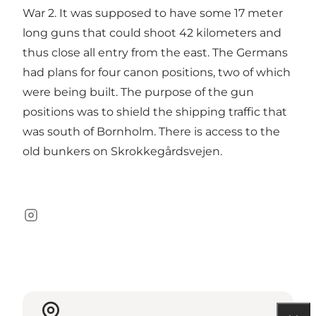
War 2. It was supposed to have some 17 meter
long guns that could shoot 42 kilometers and
thus close all entry from the east. The Germans
had plans for four canon positions, two of which
were being built. The purpose of the gun
positions was to shield the shipping traffic that
was south of Bornholm. There is access to the
old bunkers on Skrokkegårdsvejen.
Instagram