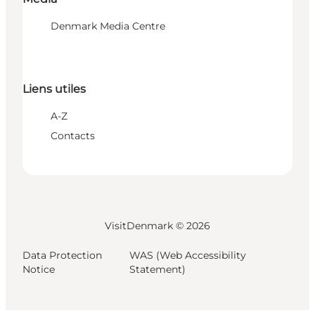
Denmark Media Centre
Liens utiles
A-Z
Contacts
VisitDenmark ©
2026
Data Protection
WAS (Web Accessibility
Notice
Statement)