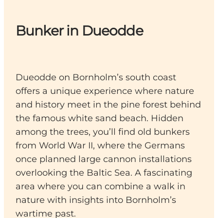
Bunker in Dueodde
Dueodde on Bornholm’s south coast
offers a unique experience where nature
and history meet in the pine forest behind
the famous white sand beach. Hidden
among the trees, you’ll find old bunkers
from World War II, where the Germans
once planned large cannon installations
overlooking the Baltic Sea. A fascinating
area where you can combine a walk in
nature with insights into Bornholm’s
wartime past.