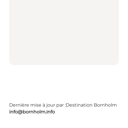
Dernière mise à jour par :
Destination Bornholm
info@bornholm.info