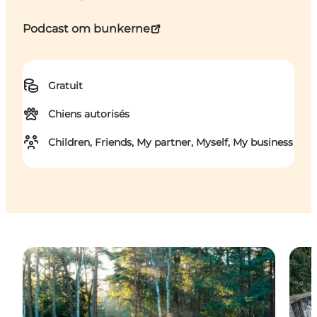
Podcast om bunkerne
Gratuit
Chiens autorisés
Children, Friends, My partner, Myself, My business