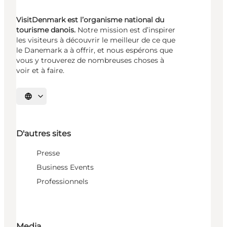
VisitDenmark est l’organisme national du
tourisme danois.
Notre mission est d’inspirer
les visiteurs à découvrir le meilleur de ce que
le Danemark a à offrir, et nous espérons que
vous y trouverez de nombreuses choses à
voir et à faire.
Choisissez la langue
D'autres sites
Presse
Business Events
Professionnels
Media