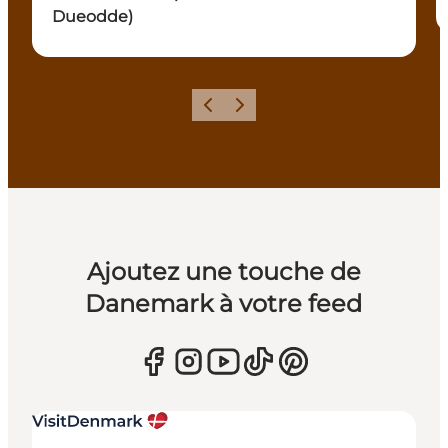
Dueodde)
Précédent
Suivant
Ajoutez une touche de
Danemark à votre feed