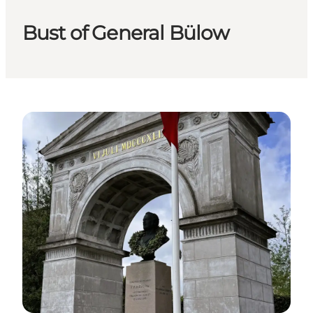
Bust of General Bülow