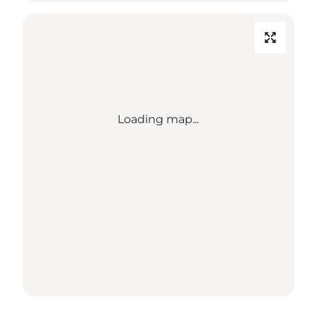
Loading map...