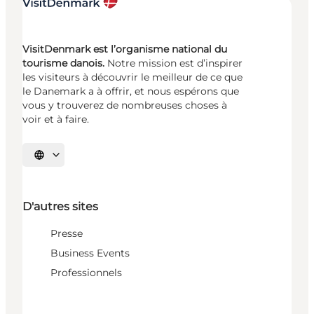
VisitDenmark est l’organisme national du
tourisme danois.
Notre mission est d’inspirer
les visiteurs à découvrir le meilleur de ce que
le Danemark a à offrir, et nous espérons que
vous y trouverez de nombreuses choses à
voir et à faire.
Choisissez la langue
D'autres sites
Presse
Business Events
Professionnels