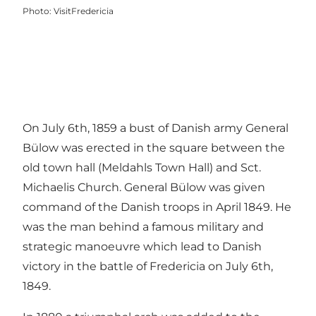
Photo
:
VisitFredericia
On July 6th, 1859 a bust of Danish army General
Bülow was erected in the square between the
old town hall (Meldahls Town Hall) and Sct.
Michaelis Church. General Bülow was given
command of the Danish troops in April 1849. He
was the man behind a famous military and
strategic manoeuvre which lead to Danish
victory in the battle of Fredericia on July 6th,
1849.