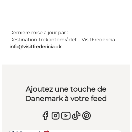
Dernière mise à jour par :
Destination Trekantområdet – VisitFredericia
info@visitfredericia.dk
Ajoutez une touche de
Danemark à votre feed