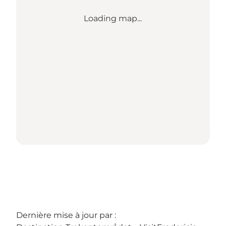
Loading map...
Dernière mise à jour par :