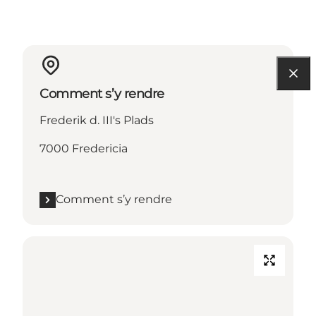
Comment s’y rendre
Frederik d. III's Plads
7000 Fredericia
Comment s’y rendre