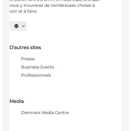
vous y trouverez de nombreuses choses à
voir et à faire.
Choisissez la langue
D'autres sites
Presse
Business Events
Professionnels
Media
Denmark Media Centre