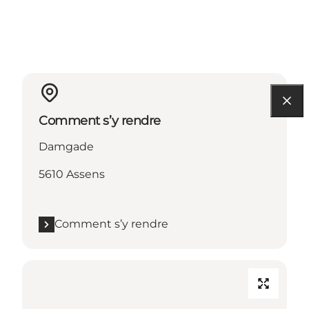
Comment s’y rendre
Damgade
5610 Assens
Comment s’y rendre