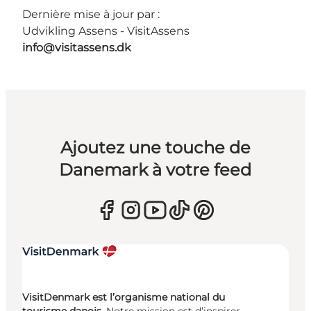
Dernière mise à jour par :
Udvikling Assens - VisitAssens
info@visitassens.dk
Ajoutez une touche de
Danemark à votre feed
VisitDenmark est l’organisme national du