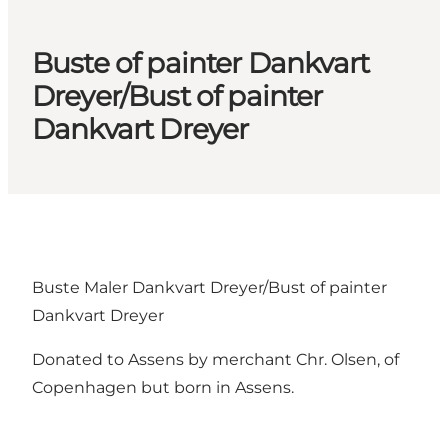
Buste of painter Dankvart
Dreyer/Bust of painter
Dankvart Dreyer
Buste Maler Dankvart Dreyer/Bust of painter
Dankvart Dreyer
Donated to Assens by merchant Chr. Olsen, of
Copenhagen but born in Assens.