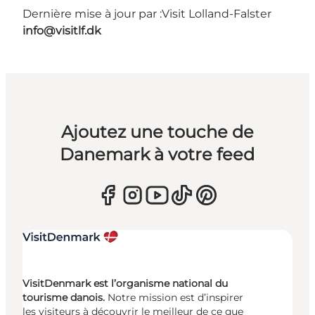
Dernière mise à jour par :
Visit Lolland-Falster
info@visitlf.dk
Ajoutez une touche de
Danemark à votre feed
VisitDenmark est l’organisme national du
tourisme danois.
Notre mission est d’inspirer
les visiteurs à découvrir le meilleur de ce que