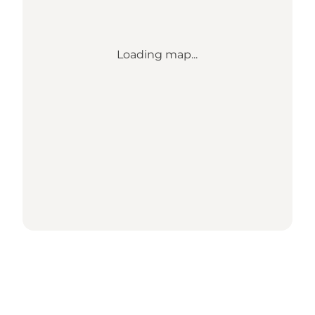
Loading map...