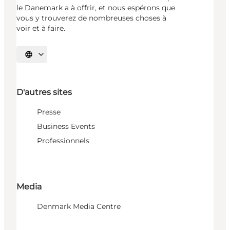
le Danemark a à offrir, et nous espérons que
vous y trouverez de nombreuses choses à
voir et à faire.
Choisissez la langue
D'autres sites
Presse
Business Events
Professionnels
Media
Denmark Media Centre