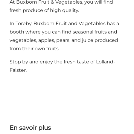
At Buxbom Fruit & Vegetables, you will find
fresh produce of high quality.
In Toreby, Buxbom Fruit and Vegetables has a
booth where you can find seasonal fruits and
vegetables, apples, pears, and juice produced
from their own fruits.
Stop by and enjoy the fresh taste of Lolland-
Falster.
En savoir plus