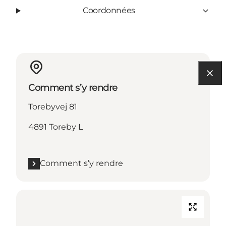
Coordonnées
Comment s’y rendre
Torebyvej 81
4891 Toreby L
Comment s’y rendre