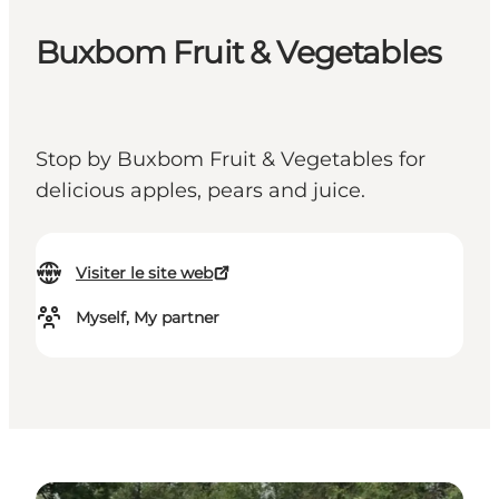
Buxbom Fruit & Vegetables
Stop by Buxbom Fruit & Vegetables for
delicious apples, pears and juice.
Visiter le site web
Myself, My partner