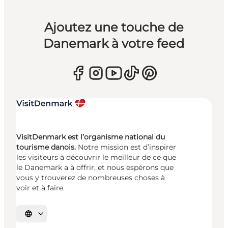
Ajoutez une touche de
Danemark à votre feed
VisitDenmark est l’organisme national du
tourisme danois.
Notre mission est d’inspirer
les visiteurs à découvrir le meilleur de ce que
le Danemark a à offrir, et nous espérons que
vous y trouverez de nombreuses choses à
voir et à faire.
Choisissez la langue