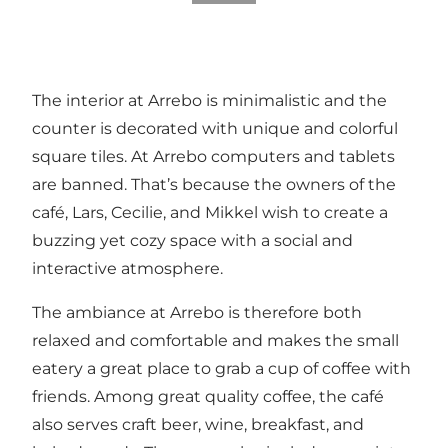
The interior at Arrebo is minimalistic and the
counter is decorated with unique and colorful
square tiles. At Arrebo computers and tablets
are banned. That’s because the owners of the
café, Lars, Cecilie, and Mikkel wish to create a
buzzing yet cozy space with a social and
interactive atmosphere.
The ambiance at Arrebo is therefore both
relaxed and comfortable and makes the small
eatery a great place to grab a cup of coffee with
friends. Among great quality coffee, the café
also serves craft beer, wine, breakfast, and