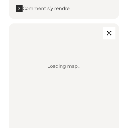
Comment s’y rendre
Loading map...