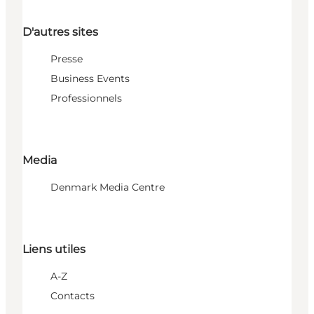
D'autres sites
Presse
Business Events
Professionnels
Media
Denmark Media Centre
Liens utiles
A-Z
Contacts