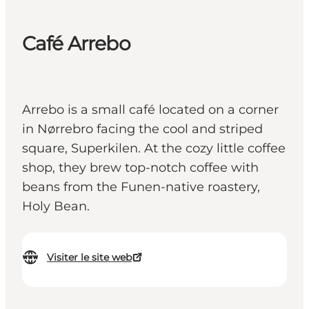
Café Arrebo
Arrebo is a small café located on a corner
in Nørrebro facing the cool and striped
square, Superkilen. At the cozy little coffee
shop, they brew top-notch coffee with
beans from the Funen-native roastery,
Holy Bean.
Visiter le site web