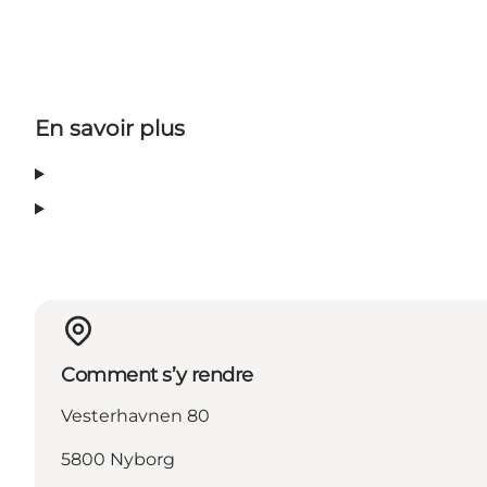
En savoir plus
Comment s’y rendre
Vesterhavnen 80
5800 Nyborg