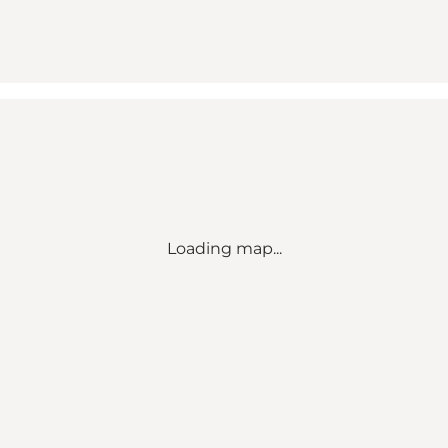
Loading map...