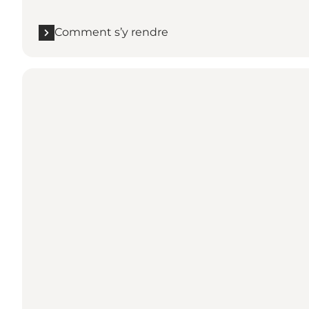
Comment s’y rendre