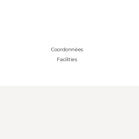
Coordonnées
Facilities