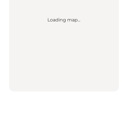
Loading map...