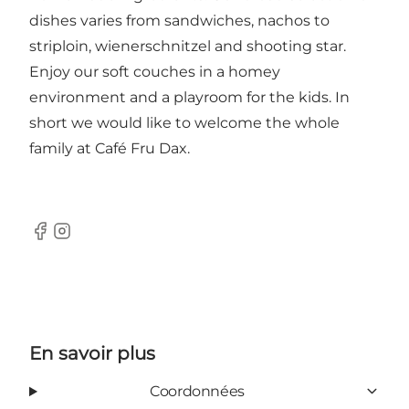
dishes varies from sandwiches, nachos to
striploin, wienerschnitzel and shooting star.
Enjoy our soft couches in a homey
environment and a playroom for the kids. In
short we would like to welcome the whole
family at Café Fru Dax.
Facebook
Instagram
En savoir plus
Coordonnées