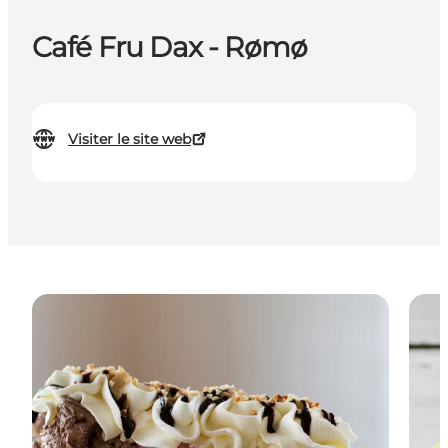
Café Fru Dax - Rømø
Visiter le site web