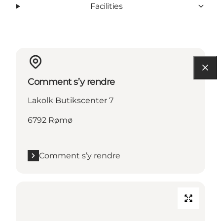
Facilities
Comment s’y rendre
Lakolk Butikscenter 7
6792 Rømø
Comment s’y rendre