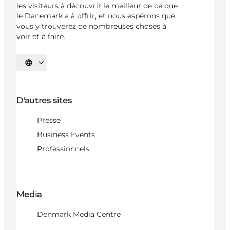
les visiteurs à découvrir le meilleur de ce que
le Danemark a à offrir, et nous espérons que
vous y trouverez de nombreuses choses à
voir et à faire.
Choisissez la langue
D'autres sites
Presse
Business Events
Professionnels
Media
Denmark Media Centre