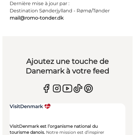
Dernière mise à jour par :
Destination Sønderjylland - Rømø/Tønder
mail@romo-tonder.dk
Ajoutez une touche de
Danemark à votre feed
VisitDenmark est l’organisme national du
tourisme danois.
Notre mission est d’inspirer