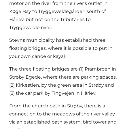
motor on the river from the river's outlet in
Køge Bay to Tryggevældegården south of
Hårlev, but not on the tributaries to
Tryggevælde river.
Stevns municipality has established three
floating bridges, where it is possible to put in
your own canoe or kayak.
The three floating bridges are (1) Prambroen in
Strøby Egede, where there are parking spaces,
(2) Kirkestien, by the green area in Strøby and
(3) the car park by Tingvejen in Hårlev.
From the church path in Strøby, there is a
connection to the meadows of the river valley
via an established path system, bird tower and