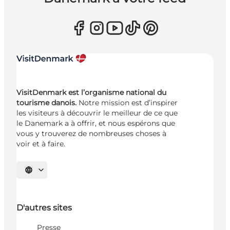
VisitDenmark est l’organisme national du
tourisme danois.
Notre mission est d’inspirer
les visiteurs à découvrir le meilleur de ce que
le Danemark a à offrir, et nous espérons que
vous y trouverez de nombreuses choses à
voir et à faire.
Choisissez la langue
D'autres sites
Presse