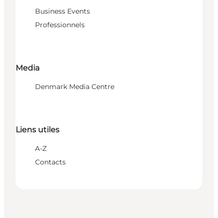
Business Events
Professionnels
Media
Denmark Media Centre
Liens utiles
A-Z
Contacts