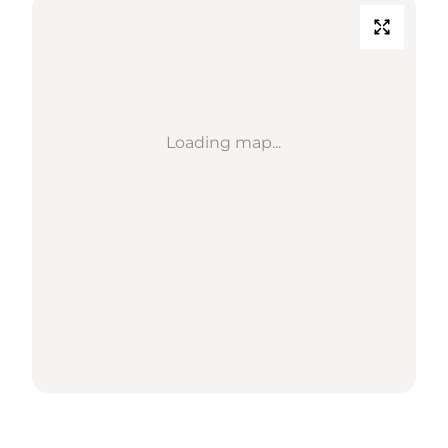
Loading map...