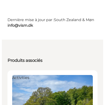
Dernière mise à jour par :
South Zealand & Møn
info@vism.dk
Produits associés
Activities