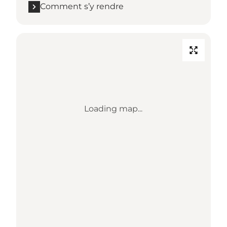
Comment s’y rendre
Loading map...