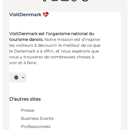
VisitDenmark est l’organisme national du
tourisme danois.
Notre mission est d’inspirer
les visiteurs à découvrir le meilleur de ce que
le Danemark a à offrir, et nous espérons que
vous y trouverez de nombreuses choses à
voir et à faire.
Choisissez la langue
D'autres sites
Presse
Business Events
Professionnels