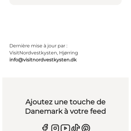
Dernière mise à jour par :
VisitNordvestkysten, Hjørring
info@visitnordvestkysten.dk
Ajoutez une touche de
Danemark à votre feed