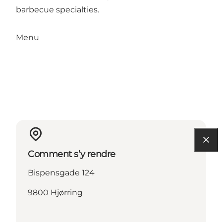
barbecue specialties.
Menu
Comment s’y rendre
Bispensgade 124
9800 Hjørring