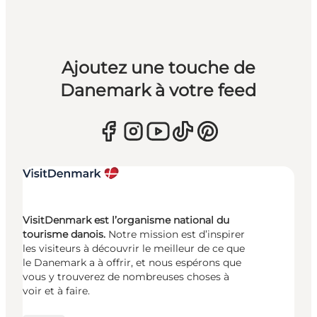
Ajoutez une touche de
Danemark à votre feed
VisitDenmark est l’organisme national du
tourisme danois.
Notre mission est d’inspirer
les visiteurs à découvrir le meilleur de ce que
le Danemark a à offrir, et nous espérons que
vous y trouverez de nombreuses choses à
voir et à faire.