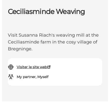
Ceciliasminde Weaving
Visit Susanna Riach's weaving mill at the
Ceciliasminde farm in the cosy village of
Bregninge.
Visiter le site web
My partner, Myself