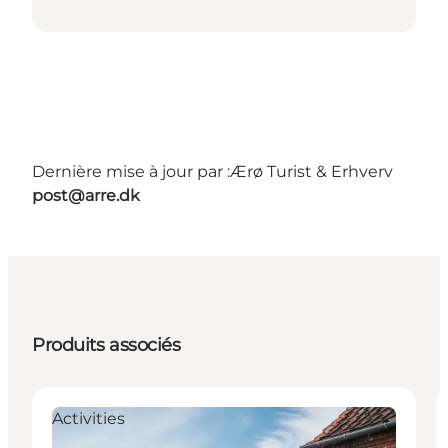
Dernière mise à jour par :
Ærø Turist & Erhverv
post@arre.dk
Produits associés
Activities