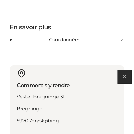
En savoir plus
Coordonnées
Comment s’y rendre
Vester Bregninge 31
Bregninge
5970 Ærøskøbing