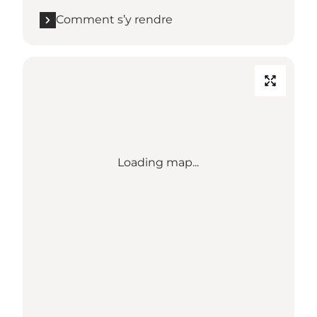
Comment s’y rendre
Loading map...