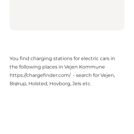
You find charging stations for electric cars in
the following places in Vejen Kommune
https://chargefinder.com/
- search for Vejen,
Brørup, Holsted, Hovborg, Jels etc.