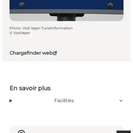
Photo
:
Visit Vejen Turistinformation
©
VisitVejen
Chargefinder web
En savoir plus
Facilities