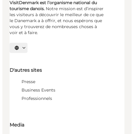
VisitDenmark est l’organisme national du
tourisme danois.
Notre mission est d’inspirer
les visiteurs à découvrir le meilleur de ce que
le Danemark a à offrir, et nous espérons que
vous y trouverez de nombreuses choses à
voir et à faire.
Choisissez la langue
D'autres sites
Presse
Business Events
Professionnels
Media