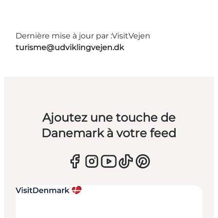
Dernière mise à jour par :
VisitVejen
turisme@udviklingvejen.dk
Ajoutez une touche de
Danemark à votre feed