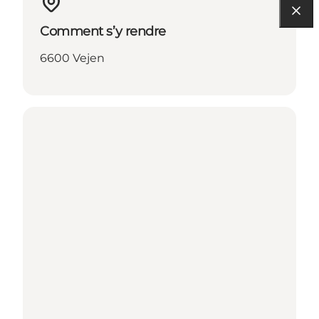
Comment s’y rendre
6600 Vejen