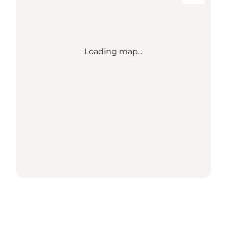
Loading map...