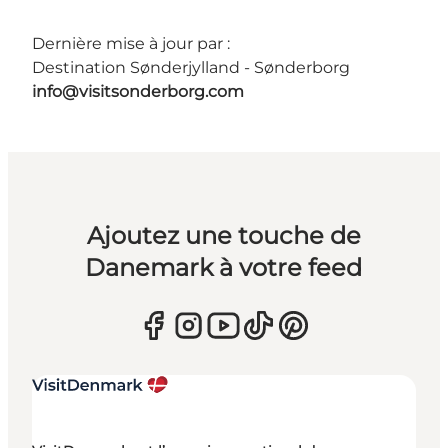
Dernière mise à jour par :
Destination Sønderjylland - Sønderborg
info@visitsonderborg.com
Ajoutez une touche de
Danemark à votre feed