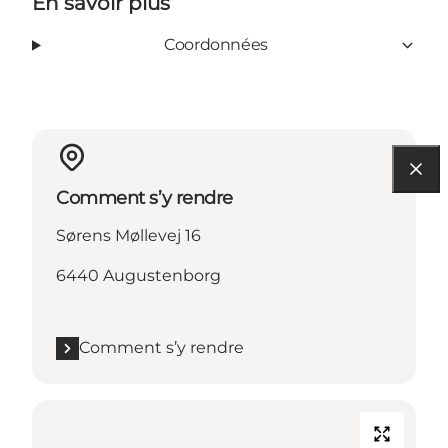
En savoir plus
Coordonnées
Comment s’y rendre
Sørens Møllevej 16
6440 Augustenborg
Comment s’y rendre