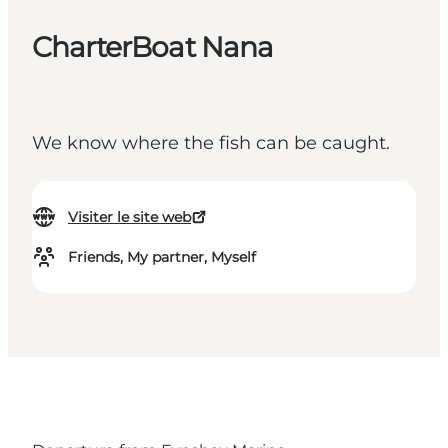
CharterBoat Nana
We know where the fish can be caught.
Visiter le site web
Friends, My partner, Myself