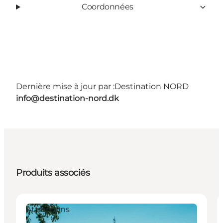
Coordonnées
Dernière mise à jour par :
Destination NORD
info@destination-nord.dk
Produits associés
Attractions