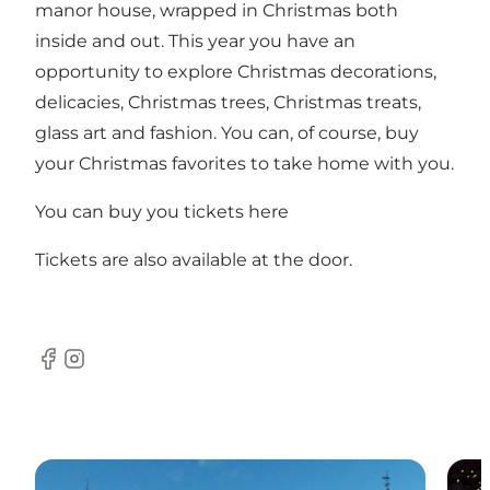
manor house, wrapped in Christmas both
inside and out. This year you have an
opportunity to explore Christmas decorations,
delicacies, Christmas trees, Christmas treats,
glass art and fashion. You can, of course, buy
your Christmas favorites to take home with you.
You can buy you tickets here
Tickets are also available at the door.
Facebook
Instagram