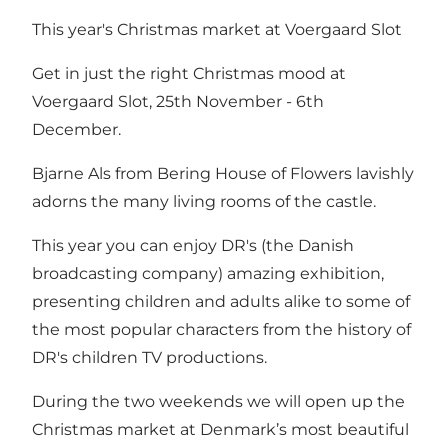
This year's Christmas market at Voergaard Slot
Get in just the right Christmas mood at
Voergaard Slot, 25th November - 6th
December.
Bjarne Als from Bering House of Flowers lavishly
adorns the many living rooms of the castle.
This year you can enjoy DR's (the Danish
broadcasting company) amazing exhibition,
presenting children and adults alike to some of
the most popular characters from the history of
DR's children TV productions.
During the two weekends we will open up the
Christmas market at Denmark’s most beautiful