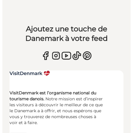
Ajoutez une touche de
Danemark à votre feed
VisitDenmark est l’organisme national du
tourisme danois.
Notre mission est d’inspirer
les visiteurs à découvrir le meilleur de ce que
le Danemark a à offrir, et nous espérons que
vous y trouverez de nombreuses choses à
voir et à faire.