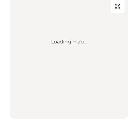
Loading map...