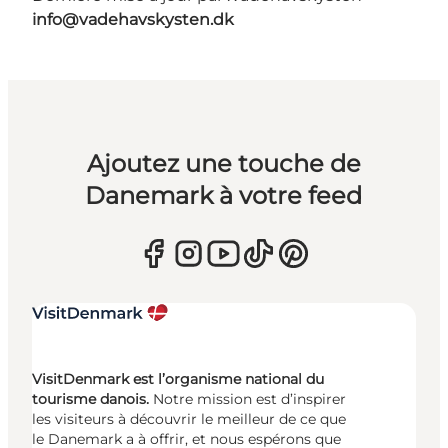
info@vadehavskysten.dk
Ajoutez une touche de
Danemark à votre feed
VisitDenmark est l’organisme national du
tourisme danois.
Notre mission est d’inspirer
les visiteurs à découvrir le meilleur de ce que
le Danemark a à offrir, et nous espérons que