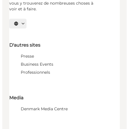
vous y trouverez de nombreuses choses à
voir et à faire.
Choisissez la langue
D'autres sites
Presse
Business Events
Professionnels
Media
Denmark Media Centre