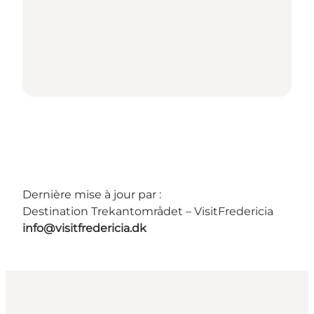
Dernière mise à jour par :
Destination Trekantområdet – VisitFredericia
info@visitfredericia.dk