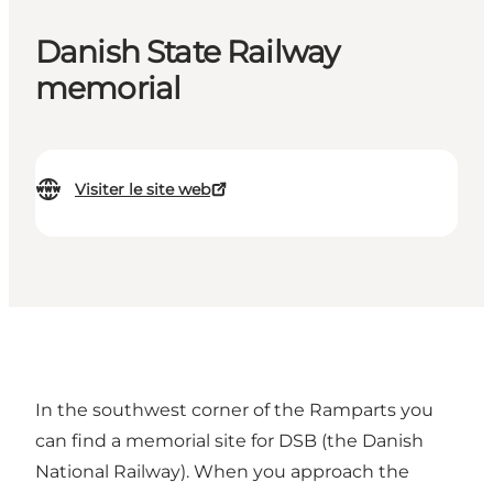
Danish State Railway
memorial
Visiter le site web
In the southwest corner of the Ramparts you
can find a memorial site for DSB (the Danish
National Railway). When you approach the