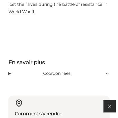
lost their lives during the battle of resistance in
World War II.
En savoir plus
Coordonnées
Comment s’y rendre