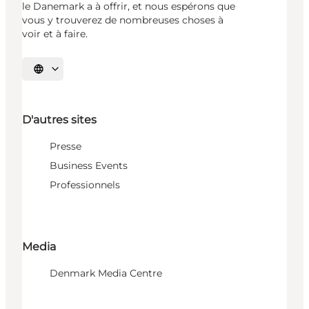
le Danemark a à offrir, et nous espérons que
vous y trouverez de nombreuses choses à
voir et à faire.
Choisissez la langue
D'autres sites
Presse
Business Events
Professionnels
Media
Denmark Media Centre