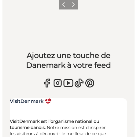
Précédent
Suivant
Ajoutez une touche de
Danemark à votre feed
VisitDenmark est l’organisme national du
tourisme danois.
Notre mission est d’inspirer
les visiteurs à découvrir le meilleur de ce que