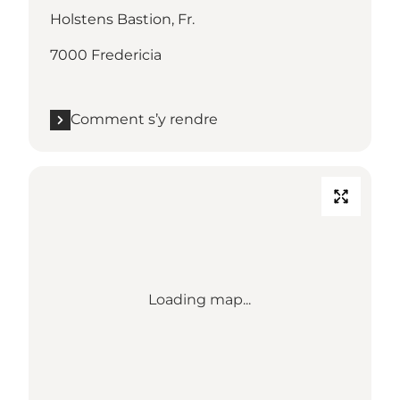
Holstens Bastion, Fr.
7000 Fredericia
Comment s’y rendre
Loading map...