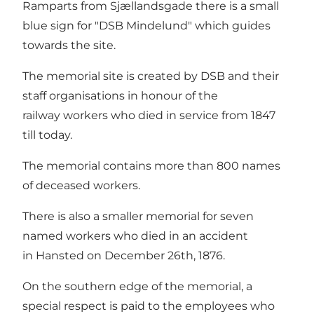
Ramparts from Sjællandsgade there is a small
blue sign for "DSB Mindelund" which guides
towards the site.
The memorial site is created by DSB and their
staff organisations in honour of the
railway workers who died in service from 1847
till today.
The memorial contains more than 800 names
of deceased workers.
There is also a smaller memorial for seven
named workers who died in an accident
in Hansted on December 26th, 1876.
On the southern edge of the memorial, a
special respect is paid to the employees who