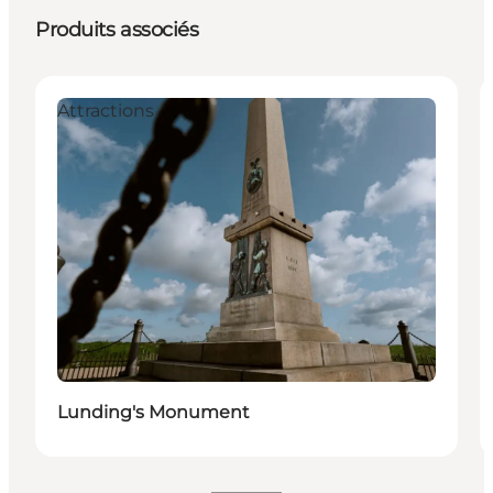
Produits associés
Attractions
Lunding's Monument