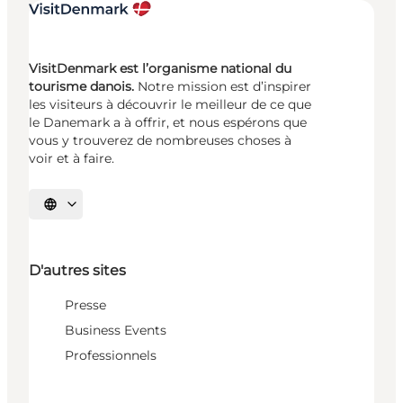
VisitDenmark est l’organisme national du
tourisme danois.
Notre mission est d’inspirer
les visiteurs à découvrir le meilleur de ce que
le Danemark a à offrir, et nous espérons que
vous y trouverez de nombreuses choses à
voir et à faire.
Choisissez la langue
D'autres sites
Presse
Business Events
Professionnels