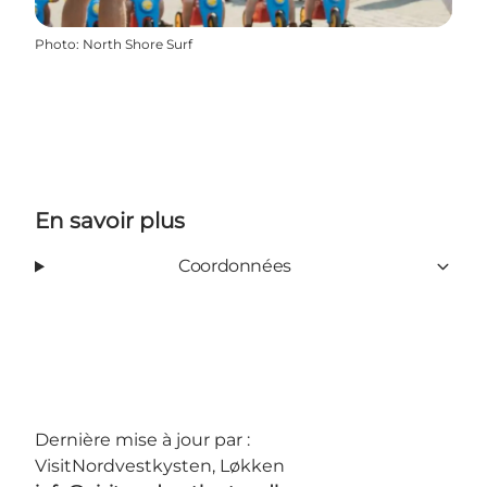
Photo
:
North Shore Surf
En savoir plus
Coordonnées
Dernière mise à jour par :
VisitNordvestkysten, Løkken