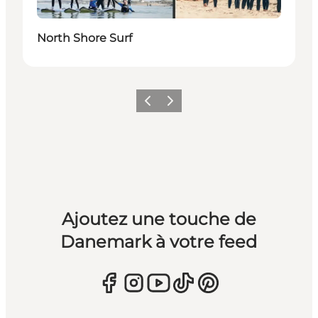
North Shore Surf
Précédent
Suivant
Ajoutez une touche de
Danemark à votre feed