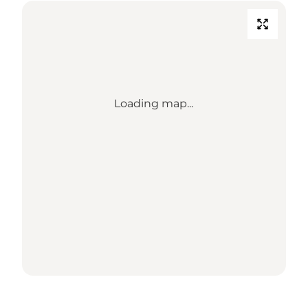
Loading map...