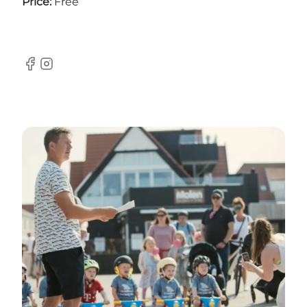
Price:
Free
Facebook
Instagram