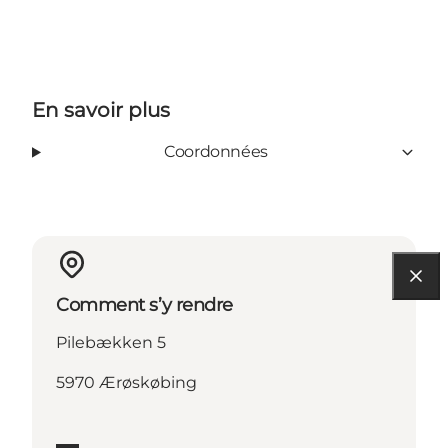
En savoir plus
Coordonnées
Comment s’y rendre
Pilebækken 5
5970 Ærøskøbing