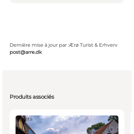
Dernière mise à jour par :
Ærø Turist & Erhverv
post@arre.dk
Produits associés
Events