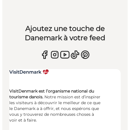
Ajoutez une touche de
Danemark à votre feed
VisitDenmark est l’organisme national du
tourisme danois.
Notre mission est d’inspirer
les visiteurs à découvrir le meilleur de ce que
le Danemark a à offrir, et nous espérons que
vous y trouverez de nombreuses choses à
voir et à faire.