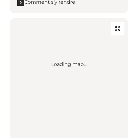
Comment s’y rendre
Loading map...