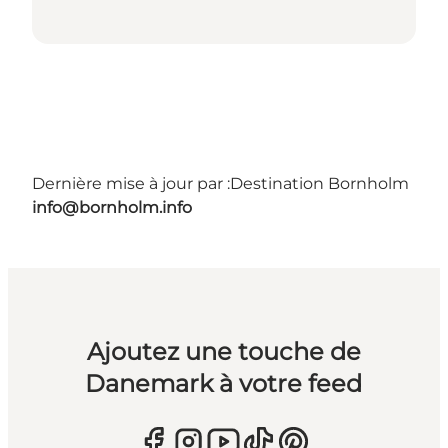
Dernière mise à jour par :
Destination Bornholm
info@bornholm.info
Ajoutez une touche de
Danemark à votre feed