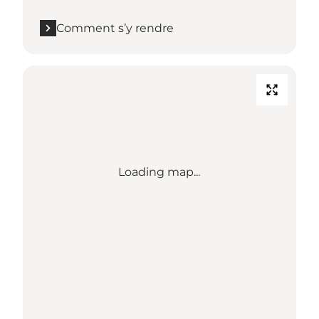
Comment s’y rendre
Loading map...