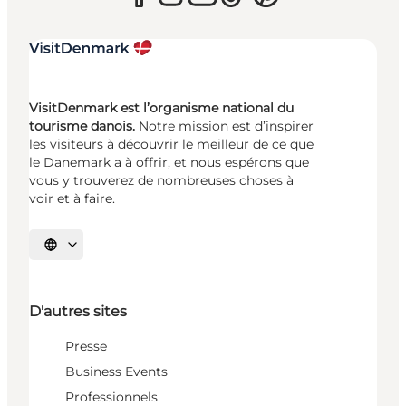
VisitDenmark est l’organisme national du
tourisme danois.
Notre mission est d’inspirer
les visiteurs à découvrir le meilleur de ce que
le Danemark a à offrir, et nous espérons que
vous y trouverez de nombreuses choses à
voir et à faire.
Choisissez la langue
D'autres sites
Presse
Business Events
Professionnels