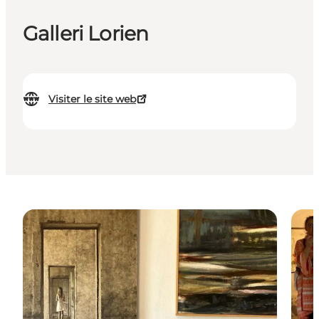
Galleri Lorien
Visiter le site web