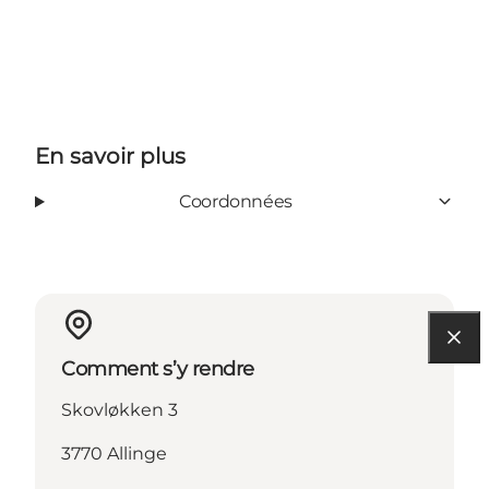
En savoir plus
Coordonnées
Comment s’y rendre
Skovløkken 3
3770 Allinge