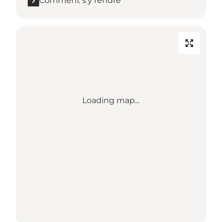
Comment s’y rendre
Loading map...