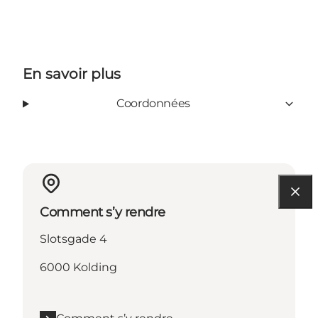
En savoir plus
Coordonnées
Comment s’y rendre
Slotsgade 4
6000 Kolding