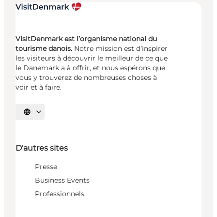
VisitDenmark est l’organisme national du
tourisme danois.
Notre mission est d’inspirer
les visiteurs à découvrir le meilleur de ce que
le Danemark a à offrir, et nous espérons que
vous y trouverez de nombreuses choses à
voir et à faire.
Choisissez la langue
D'autres sites
Presse
Business Events
Professionnels