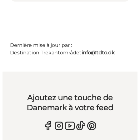
Dernière mise à jour par :
Destination Trekantområdet
info@tdto.dk
Ajoutez une touche de
Danemark à votre feed