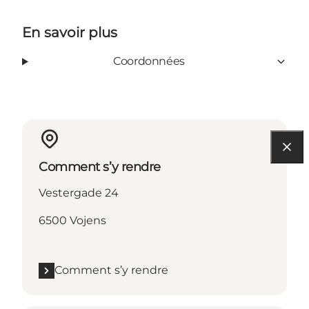
En savoir plus
Coordonnées
Comment s’y rendre
Vestergade 24
6500 Vojens
Comment s’y rendre