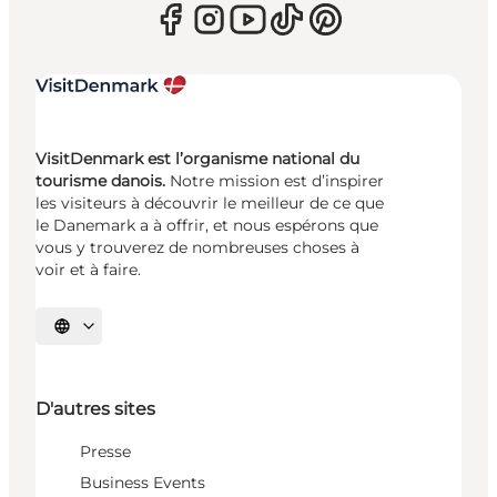
VisitDenmark est l’organisme national du
tourisme danois.
Notre mission est d’inspirer
les visiteurs à découvrir le meilleur de ce que
le Danemark a à offrir, et nous espérons que
vous y trouverez de nombreuses choses à
voir et à faire.
Choisissez la langue
D'autres sites
Presse
Business Events