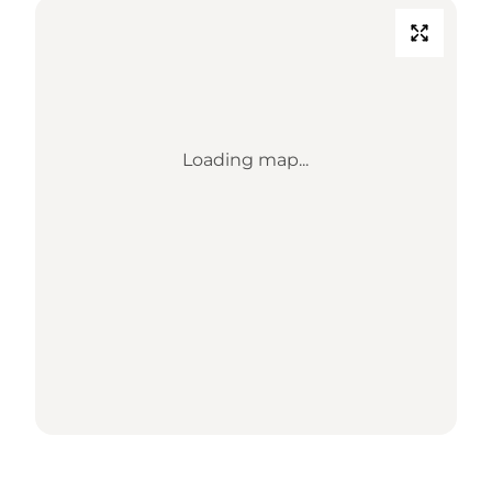
Loading map...