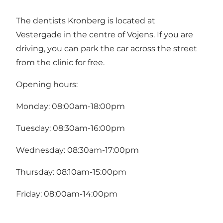
The dentists Kronberg is located at
Vestergade in the centre of Vojens. If you are
driving, you can park the car across the street
from the clinic for free.
Opening hours:
Monday: 08:00am-18:00pm
Tuesday: 08:30am-16:00pm
Wednesday: 08:30am-17:00pm
Thursday: 08:10am-15:00pm
Friday: 08:00am-14:00pm