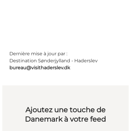
Dernière mise à jour par :
Destination Sønderjylland - Haderslev
bureau@visithaderslev.dk
Ajoutez une touche de
Danemark à votre feed