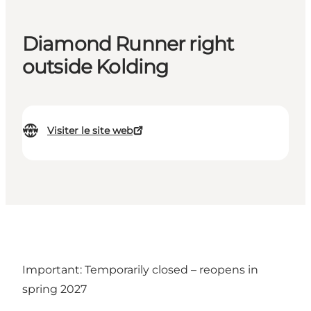
Diamond Runner right
outside Kolding
Visiter le site web
Important: Temporarily closed – reopens in
spring 2027