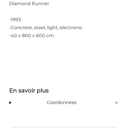
Diamond Runner
-1993
-Concrete, steel, light, electronic
-40 x 800 x 600 cm.
En savoir plus
Coordonnées