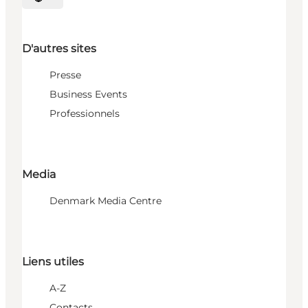
Choisissez la langue
D'autres sites
Presse
Business Events
Professionnels
Media
Denmark Media Centre
Liens utiles
A-Z
Contacts