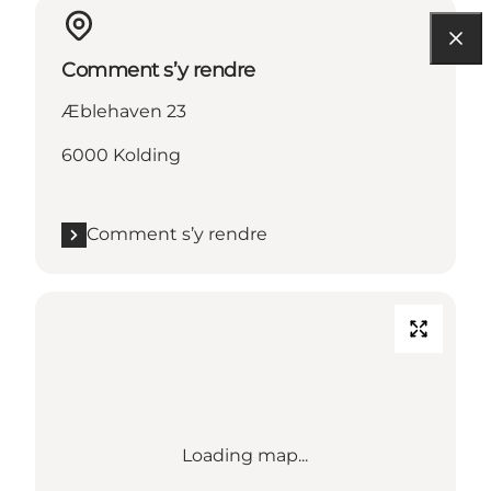
Comment s’y rendre
Æblehaven 23
6000 Kolding
Comment s’y rendre
Loading map...