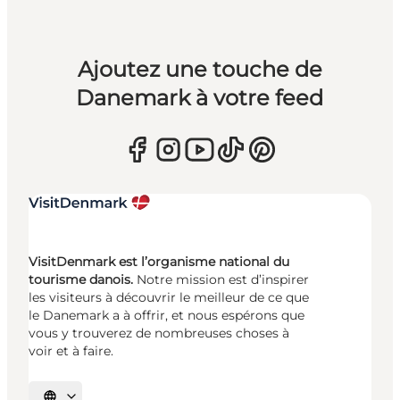
Ajoutez une touche de
Danemark à votre feed
VisitDenmark est l’organisme national du
tourisme danois.
Notre mission est d’inspirer
les visiteurs à découvrir le meilleur de ce que
le Danemark a à offrir, et nous espérons que
vous y trouverez de nombreuses choses à
voir et à faire.