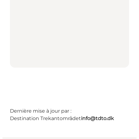
Dernière mise à jour par :
Destination Trekantområdet
info@tdto.dk