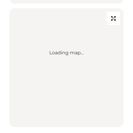
Loading map...