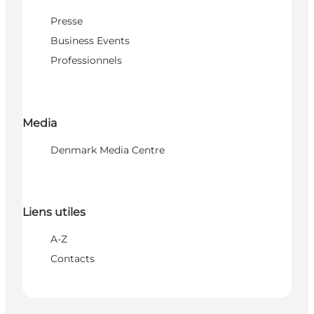
Presse
Business Events
Professionnels
Media
Denmark Media Centre
Liens utiles
A-Z
Contacts