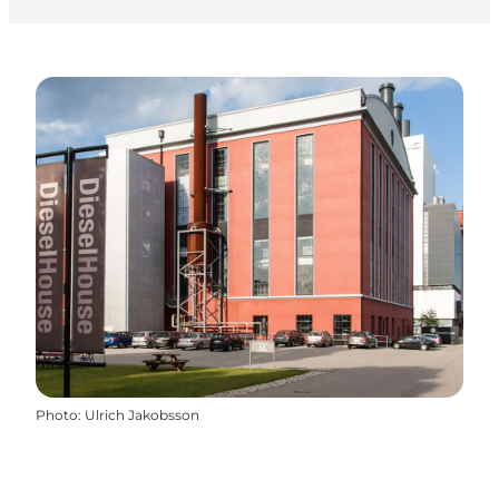
Photo
:
Ulrich Jakobsson