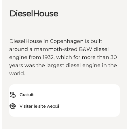
DieselHouse
DieselHouse in Copenhagen is built
around a mammoth-sized B&W diesel
engine from 1932, which for more than 30
years was the largest diesel engine in the
world.
Gratuit
Visiter le site web