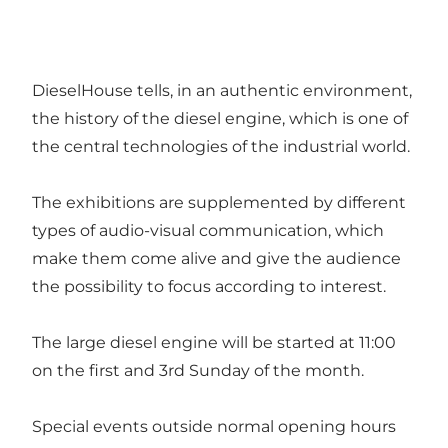
DieselHouse tells, in an authentic environment,
the history of the diesel engine, which is one of
the central technologies of the industrial world.
The exhibitions are supplemented by different
types of audio-visual communication, which
make them come alive and give the audience
the possibility to focus according to interest.
The large diesel engine will be started at 11:00
on the first and 3rd Sunday of the month.
Special events outside normal opening hours