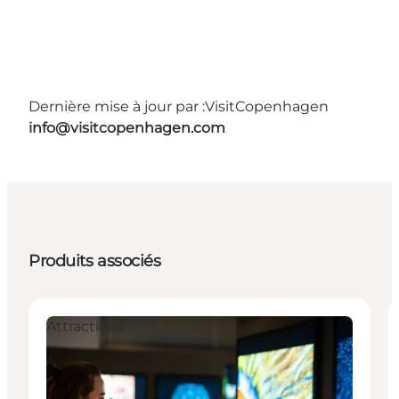
Dernière mise à jour par :
VisitCopenhagen
info@visitcopenhagen.com
Produits associés
Attractions