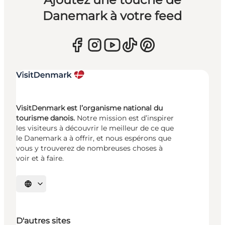
Danemark à votre feed
VisitDenmark est l’organisme national du
tourisme danois.
Notre mission est d’inspirer
les visiteurs à découvrir le meilleur de ce que
le Danemark a à offrir, et nous espérons que
vous y trouverez de nombreuses choses à
voir et à faire.
Choisissez la langue
D'autres sites