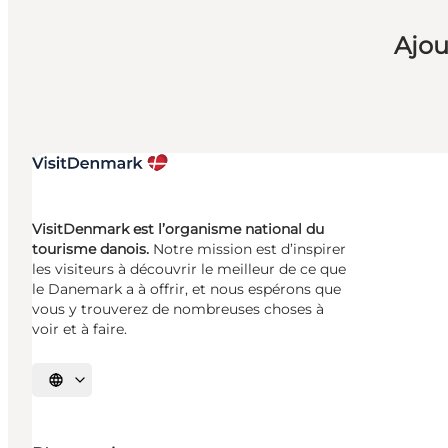
Ajou
VisitDenmark est l’organisme national du
tourisme danois.
Notre mission est d’inspirer
les visiteurs à découvrir le meilleur de ce que
le Danemark a à offrir, et nous espérons que
vous y trouverez de nombreuses choses à
voir et à faire.
Choisissez la langue