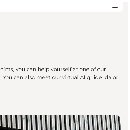
oints, you can help yourself at one of our
 You can also meet our virtual AI guide Ida or