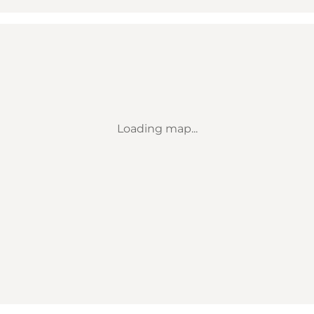
Loading map...