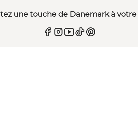
tez une touche de Danemark à votre