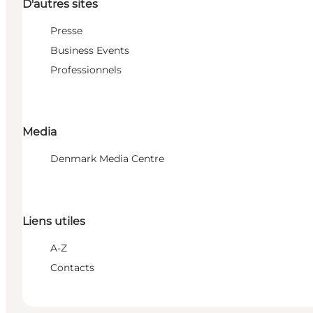
D'autres sites
Presse
Business Events
Professionnels
Media
Denmark Media Centre
Liens utiles
A-Z
Contacts