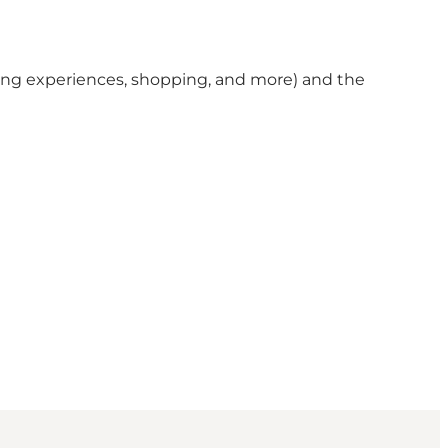
ining experiences, shopping, and more) and the