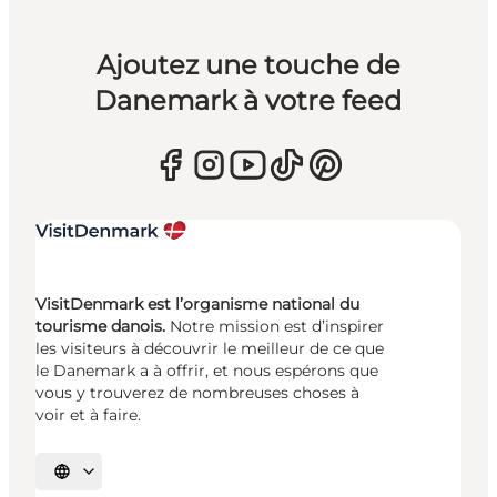
Ajoutez une touche de
Danemark à votre feed
VisitDenmark est l’organisme national du
tourisme danois.
Notre mission est d’inspirer
les visiteurs à découvrir le meilleur de ce que
le Danemark a à offrir, et nous espérons que
vous y trouverez de nombreuses choses à
voir et à faire.
Choisissez la langue