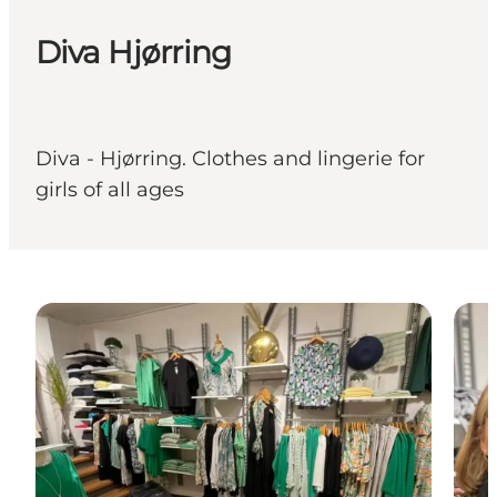
Diva Hjørring
Diva - Hjørring. Clothes and lingerie for
girls of all ages