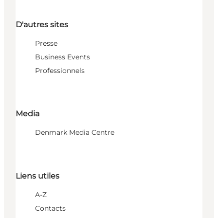
D'autres sites
Presse
Business Events
Professionnels
Media
Denmark Media Centre
Liens utiles
A-Z
Contacts