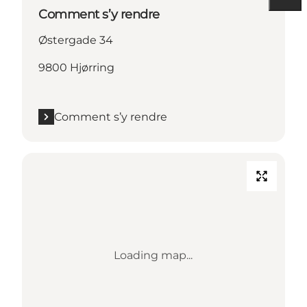
Comment s’y rendre
Østergade 34
9800 Hjørring
Comment s’y rendre
Loading map...