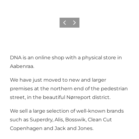
Précédent
Suivant
DNA is an online shop with a physical store in
Aabenraa.
We have just moved to new and larger
premises at the northern end of the pedestrian
street, in the beautiful Nørreport district.
We sell a large selection of well-known brands
such as Superdry, Alis, Bosswik, Clean Cut
Copenhagen and Jack and Jones.