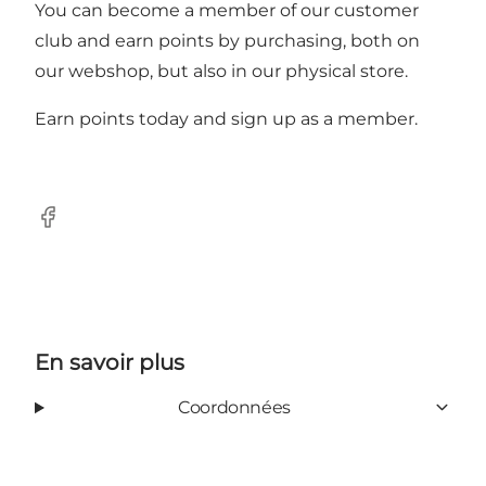
You can become a member of our customer
club and earn points by purchasing, both on
our webshop, but also in our physical store.
Earn points today and sign up as a member.
Facebook
En savoir plus
Coordonnées