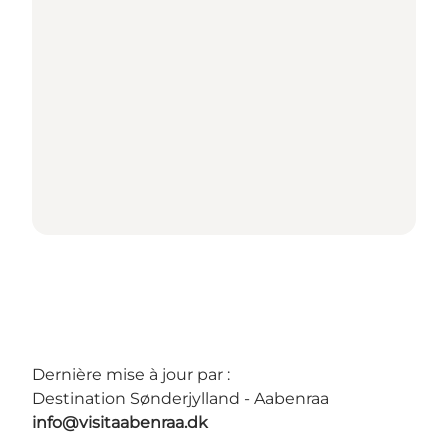
Dernière mise à jour par :
Destination Sønderjylland - Aabenraa
info@visitaabenraa.dk