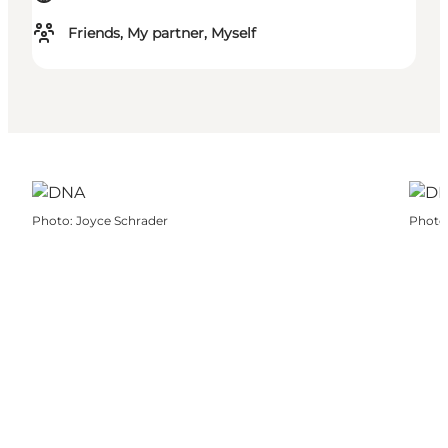
Friends, My partner, Myself
Photo
:
Joyce Schrader
Photo