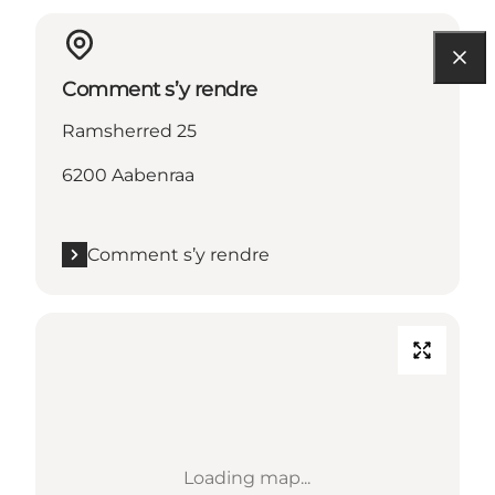
Comment s’y rendre
Ramsherred 25
6200 Aabenraa
Comment s’y rendre
Loading map...