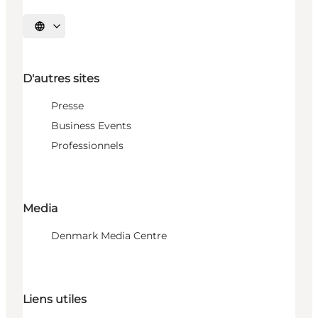
Choisissez la langue
D'autres sites
Presse
Business Events
Professionnels
Media
Denmark Media Centre
Liens utiles