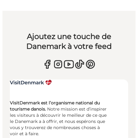
Ajoutez une touche de
Danemark à votre feed
VisitDenmark est l’organisme national du
tourisme danois.
Notre mission est d’inspirer
les visiteurs à découvrir le meilleur de ce que
le Danemark a à offrir, et nous espérons que
vous y trouverez de nombreuses choses à
voir et à faire.