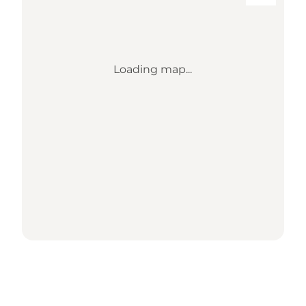
Loading map...