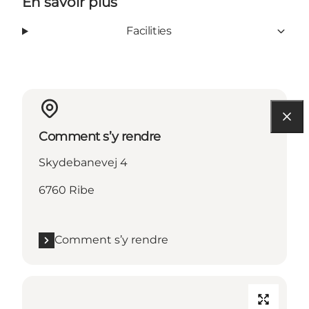
En savoir plus
Facilities
Comment s’y rendre
Skydebanevej 4
6760 Ribe
Comment s’y rendre