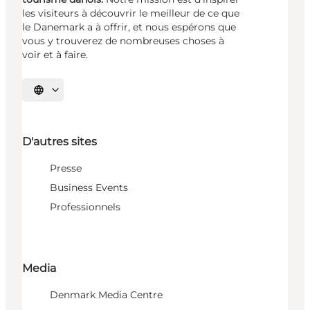
les visiteurs à découvrir le meilleur de ce que
le Danemark a à offrir, et nous espérons que
vous y trouverez de nombreuses choses à
voir et à faire.
Choisissez la langue
D'autres sites
Presse
Business Events
Professionnels
Media
Denmark Media Centre