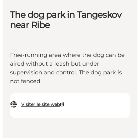
The dog park in Tangeskov
near Ribe
Free-running area where the dog can be
aired without a leash but under
supervision and control. The dog park is
not fenced.
Visiter le site web