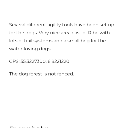
Several different agility tools have been set up
for the dogs. Very nice area east of Ribe with
lots of trail systems and a small bog for the
water-loving dogs.
GPS: 55.3227300, 8.8221220
The dog forest is not fenced.