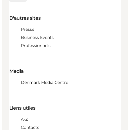
D'autres sites
Presse
Business Events
Professionnels
Media
Denmark Media Centre
Liens utiles
A-Z
Contacts