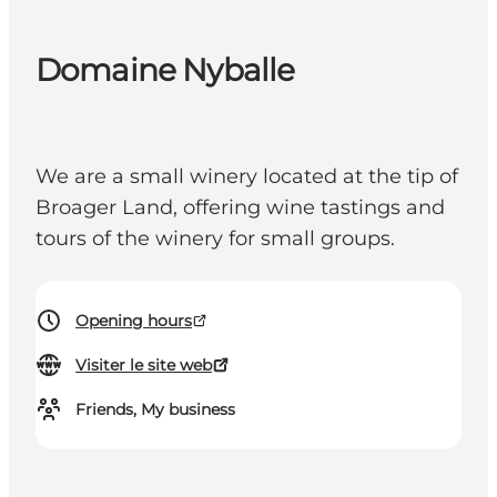
Domaine Nyballe
We are a small winery located at the tip of
Broager Land, offering wine tastings and
tours of the winery for small groups.
Opening hours
Visiter le site web
Friends, My business