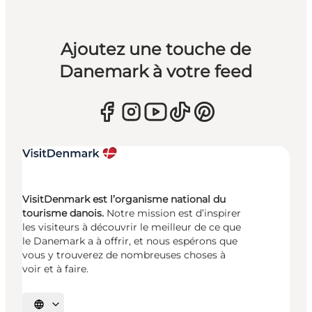
Ajoutez une touche de
Danemark à votre feed
VisitDenmark est l’organisme national du
tourisme danois.
Notre mission est d’inspirer
les visiteurs à découvrir le meilleur de ce que
le Danemark a à offrir, et nous espérons que
vous y trouverez de nombreuses choses à
voir et à faire.
Choisissez la langue