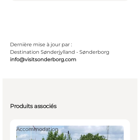
Dernière mise à jour par :
Destination Sønderjylland - Sønderborg
info@visitsonderborg.com
Produits associés
Accommodation