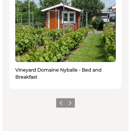
Vineyard Domaine Nyballe - Bed and
Breakfast
Précédent
Suivant