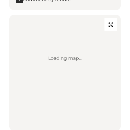
Loading map...