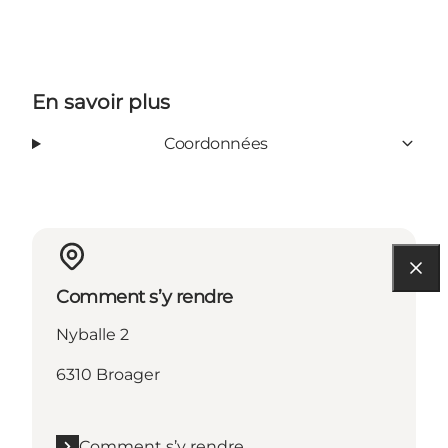
En savoir plus
Coordonnées
Comment s’y rendre
Nyballe 2
6310 Broager
Comment s’y rendre