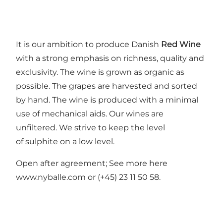
It is our ambition to produce Danish
Red Wine
with a strong emphasis on richness, quality and
exclusivity. The wine is grown as organic as
possible. The grapes are harvested and sorted
by hand. The wine is produced with a minimal
use of mechanical aids. Our wines are
unfiltered. We strive to keep the level
of sulphite on a low level.
Open after agreement; See more here
www.nyballe.com
or (+45) 23 11 50 58.