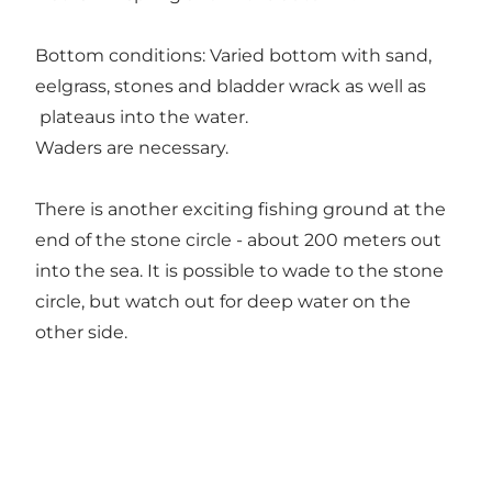
Bottom conditions: Varied bottom with sand,
eelgrass, stones and bladder wrack as well as
plateaus into the water.
Waders are necessary.
There is another exciting fishing ground at the
end of the stone circle - about 200 meters out
into the sea. It is possible to wade to the stone
circle, but watch out for deep water on the
other side.