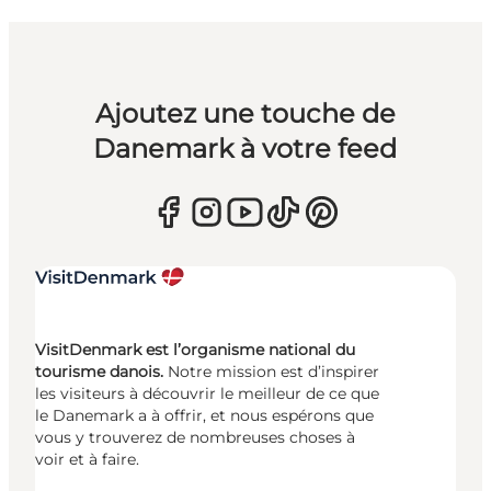
Ajoutez une touche de
Danemark à votre feed
VisitDenmark est l’organisme national du
tourisme danois.
Notre mission est d’inspirer
les visiteurs à découvrir le meilleur de ce que
le Danemark a à offrir, et nous espérons que
vous y trouverez de nombreuses choses à
voir et à faire.