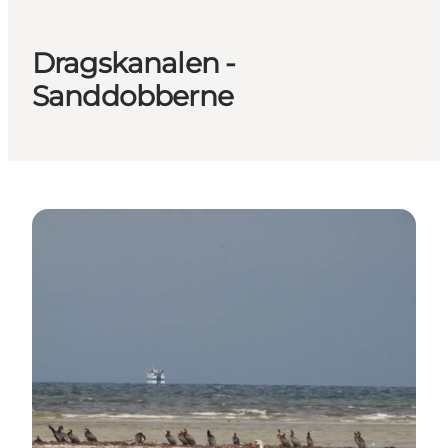
Dragskanalen -
Sanddobberne