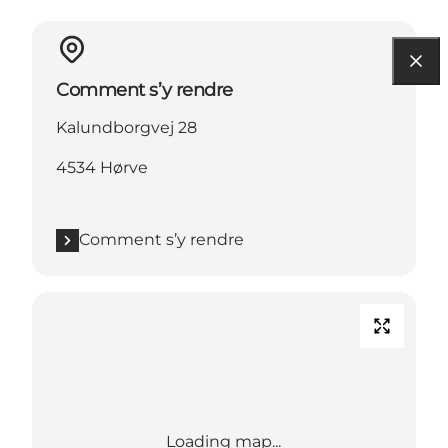
Comment s’y rendre
Kalundborgvej 28
4534 Hørve
Comment s’y rendre
Loading map...