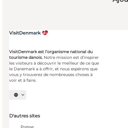
VisitDenmark est l’organisme national du
tourisme danois.
Notre mission est d’inspirer
les visiteurs à découvrir le meilleur de ce que
le Danemark a à offrir, et nous espérons que
vous y trouverez de nombreuses choses à
voir et à faire.
Choisissez la langue
D'autres sites
Presse