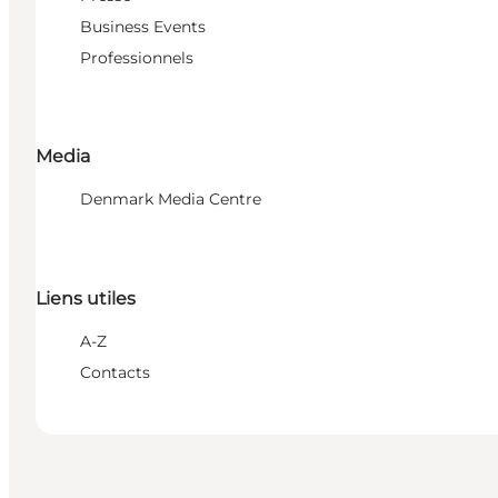
Business Events
Professionnels
Media
Denmark Media Centre
Liens utiles
A-Z
Contacts