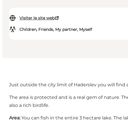
Visiter le site web
Children, Friends, My partner, Myself
Just outside the city limit of Haderslev you will find
The area is protected and is a real gem of nature. Th
also a rich birdlife.
Area:
You can fish in the entire 3 hectare lake. The l