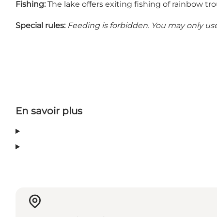
Fishing:
The lake offers exiting fishing of rainbow tro
Special rules:
Feeding is forbidden.
You may only use 
En savoir plus