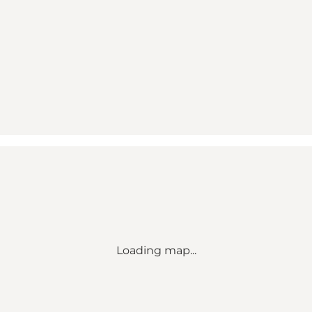
Loading map...