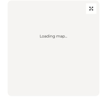
Loading map...