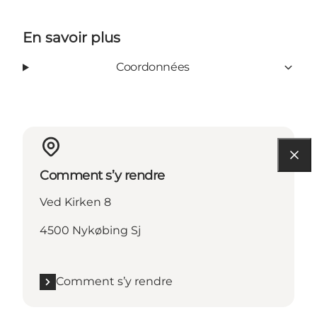
En savoir plus
Coordonnées
Comment s’y rendre
Ved Kirken 8
4500 Nykøbing Sj
Comment s’y rendre