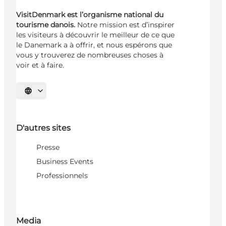
VisitDenmark est l’organisme national du
tourisme danois.
Notre mission est d’inspirer
les visiteurs à découvrir le meilleur de ce que
le Danemark a à offrir, et nous espérons que
vous y trouverez de nombreuses choses à
voir et à faire.
Choisissez la langue
D'autres sites
Presse
Business Events
Professionnels
Media