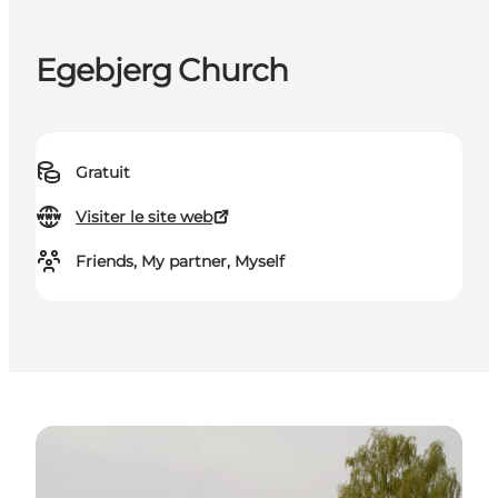
Egebjerg Church
Gratuit
Visiter le site web
Friends, My partner, Myself