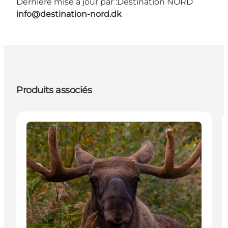
Dernière mise à jour par :
Destination NORD
info@destination-nord.dk
Produits associés
Attractions