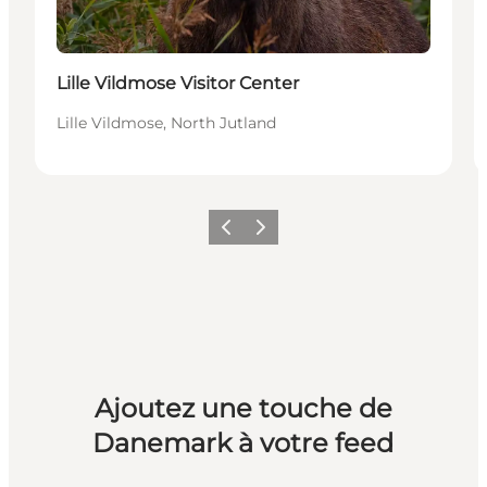
Lille Vildmose Visitor Center
Lille Vildmose, North Jutland
Précédent
Suivant
Ajoutez une touche de
Danemark à votre feed