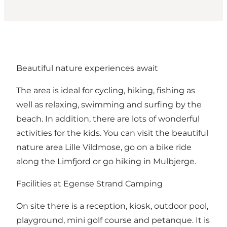
Beautiful nature experiences await
The area is ideal for cycling, hiking, fishing as
well as relaxing, swimming and surfing by the
beach. In addition, there are lots of wonderful
activities for the kids. You can visit the beautiful
nature area Lille Vildmose, go on a bike ride
along the Limfjord or go hiking in Mulbjerge.
Facilities at Egense Strand Camping
On site there is a reception, kiosk, outdoor pool,
playground, mini golf course and petanque. It is