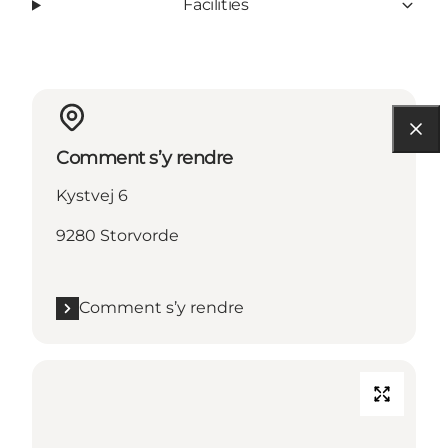
Facilities
Comment s’y rendre
Kystvej 6
9280 Storvorde
Comment s’y rendre