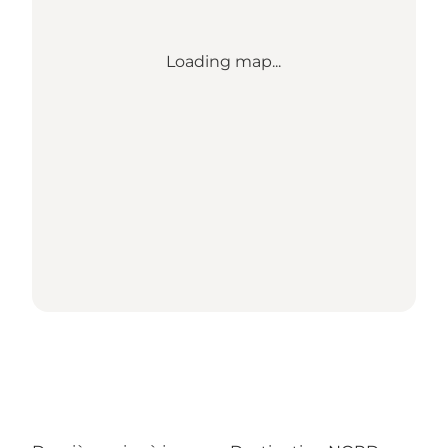
Loading map...