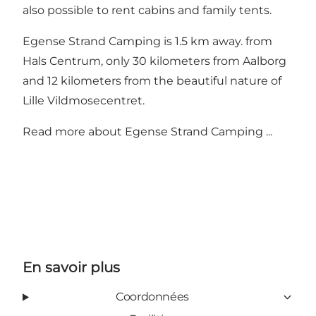
also possible to rent cabins and family tents.
Egense Strand Camping is 1.5 km away. from
Hals Centrum, only 30 kilometers from Aalborg
and 12 kilometers from the beautiful nature of
Lille Vildmosecentret.
Read more about Egense Strand Camping ...
En savoir plus
Coordonnées