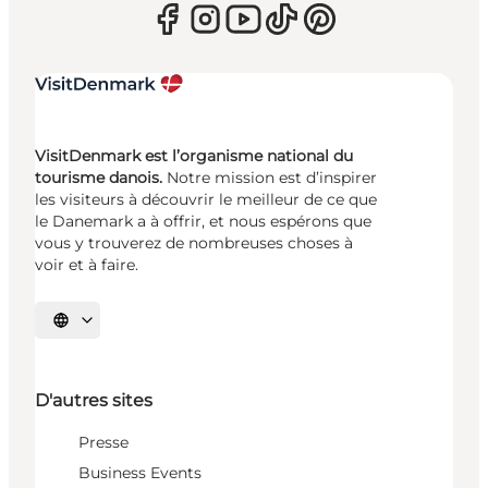
VisitDenmark est l’organisme national du
tourisme danois.
Notre mission est d’inspirer
les visiteurs à découvrir le meilleur de ce que
le Danemark a à offrir, et nous espérons que
vous y trouverez de nombreuses choses à
voir et à faire.
Choisissez la langue
D'autres sites
Presse
Business Events