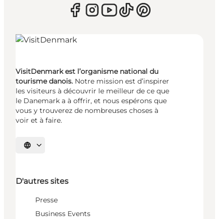
VisitDenmark est l’organisme national du
tourisme danois.
Notre mission est d’inspirer
les visiteurs à découvrir le meilleur de ce que
le Danemark a à offrir, et nous espérons que
vous y trouverez de nombreuses choses à
voir et à faire.
Choisissez la langue
D'autres sites
Presse
Business Events