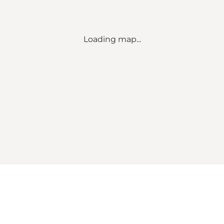
Loading map...