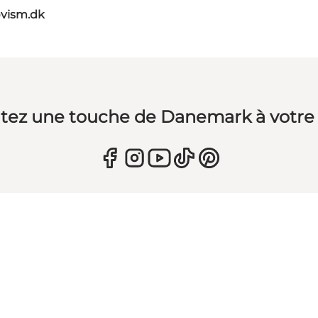
vism.dk
tez une touche de Danemark à votre