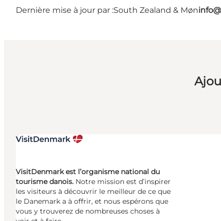
Dernière mise à jour par :
South Zealand & Møn
info@
Ajou
VisitDenmark est l’organisme national du
tourisme danois.
Notre mission est d’inspirer
les visiteurs à découvrir le meilleur de ce que
le Danemark a à offrir, et nous espérons que
vous y trouverez de nombreuses choses à