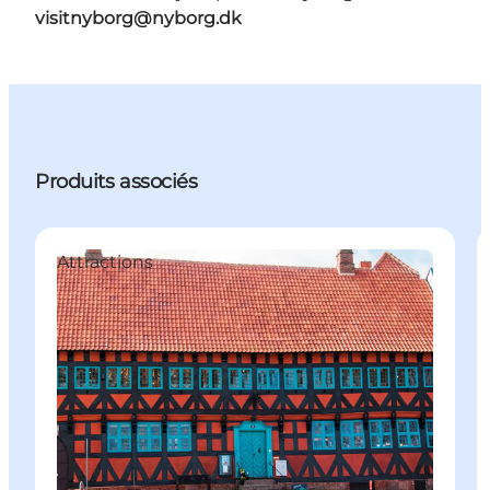
visitnyborg@nyborg.dk
Produits associés
Attractions