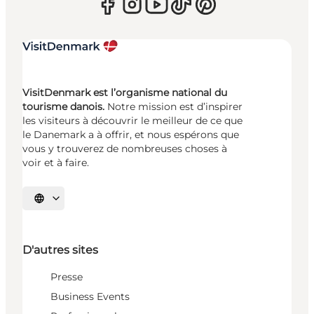
VisitDenmark est l’organisme national du
tourisme danois.
Notre mission est d’inspirer
les visiteurs à découvrir le meilleur de ce que
le Danemark a à offrir, et nous espérons que
vous y trouverez de nombreuses choses à
voir et à faire.
Choisissez la langue
D'autres sites
Presse
Business Events