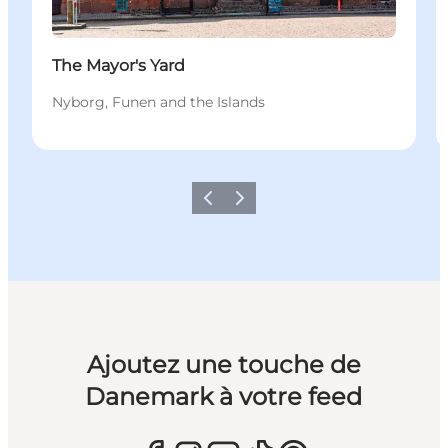
The Mayor's Yard
Nyborg, Funen and the Islands
Précédent
Suivant
Ajoutez une touche de
Danemark à votre feed