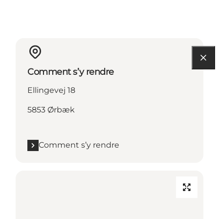
Comment s’y rendre
Ellingevej 18
5853 Ørbæk
Comment s’y rendre