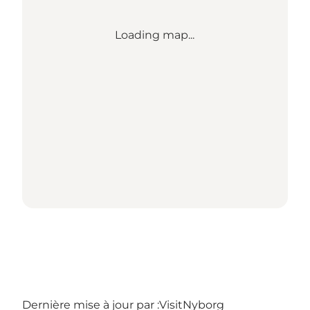
Loading map...
Dernière mise à jour par :
VisitNyborg